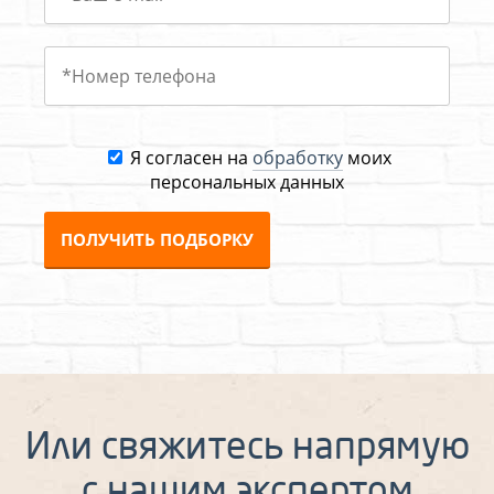
Я согласен на
обработку
моих
персональных данных
ПОЛУЧИТЬ ПОДБОРКУ
Или свяжитесь напрямую
с нашим экспертом