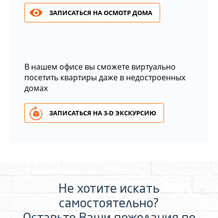
ЗАПИСАТЬСЯ НА ОСМОТР ДОМА
В нашем офисе вы сможете виртуально
посетить квартиры даже в недостроенных
домах
ЗАПИСАТЬСЯ НА 3-D ЭКСКУРСИЮ
Не хотите искать
самостоятельно?