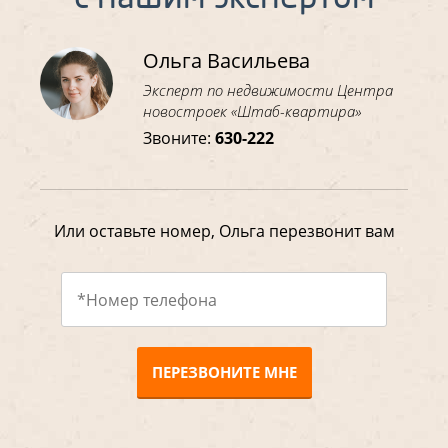
Ольга Васильева
Эксперт по недвижимости Центра
новостроек «Штаб-квартира»
Звоните:
630-222
Или оставьте номер, Ольга перезвонит вам
ПЕРЕЗВОНИТЕ МНЕ