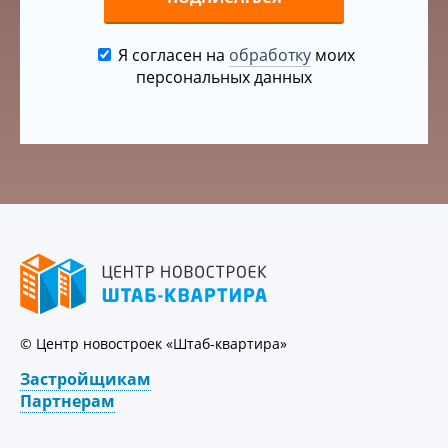
Я согласен на
обработку
моих
персональных данных
© Центр новостроек «Штаб-квартира»
Застройщикам
Партнерам