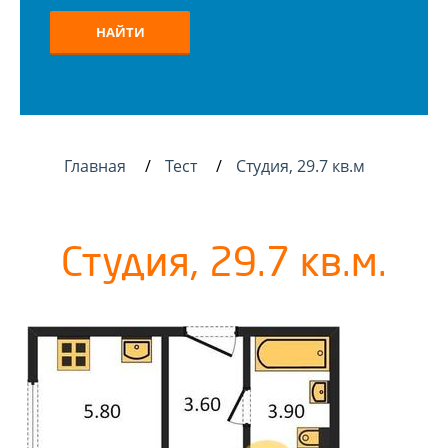
НАЙТИ
Главная
Тест
Студия, 29.7 кв.м
Студия, 29.7 кв.м.