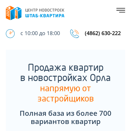
с 10:00 до 18:00
(4862) 630-222
Продажа квартир
в новостройках Орла
напрямую от
застройщиков
Полная база из более 700
вариантов квартир