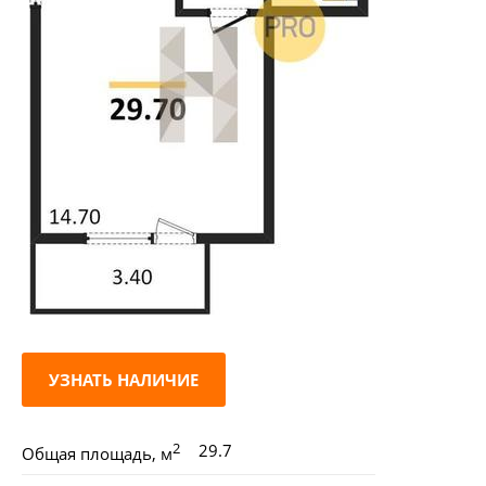
УЗНАТЬ НАЛИЧИЕ
2
29.7
Общая площадь, м