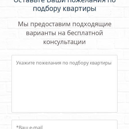
Оставьте Ваши пожелания по
подбору квартиры
Мы предоставим подходящие
варианты на бесплатной
консультации