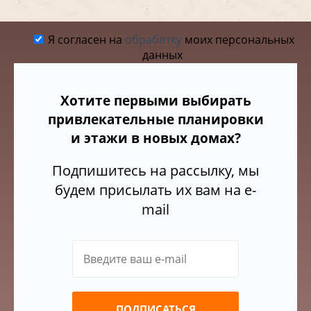
Я согласен на
обработку
моих персональных
данных
Хотите первыми выбирать
привлекательные планировки
и этажи в новых домах?
Подпишитесь на рассылку, мы
будем присылать их вам на e-
mail
ПОДПИСАТЬСЯ