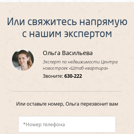
Или свяжитесь напрямую
с нашим экспертом
Ольга Васильева
Эксперт по недвижимости Центра
новостроек «Штаб-квартира»
Звоните:
630-222
Или оставьте номер, Ольга перезвонит вам