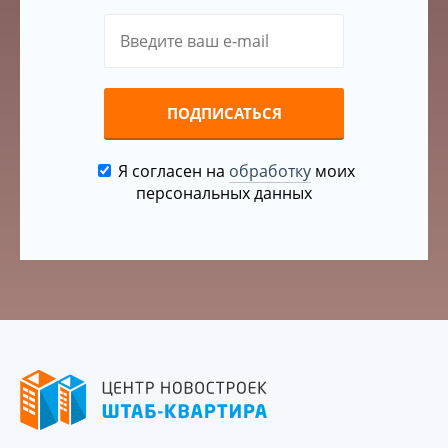
ПОДПИСАТЬСЯ
Я согласен на
обработку
моих
персональных данных