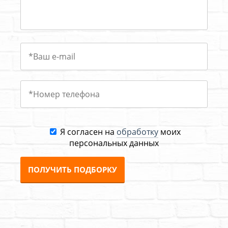
Я согласен на
обработку
моих
персональных данных
ПОЛУЧИТЬ ПОДБОРКУ