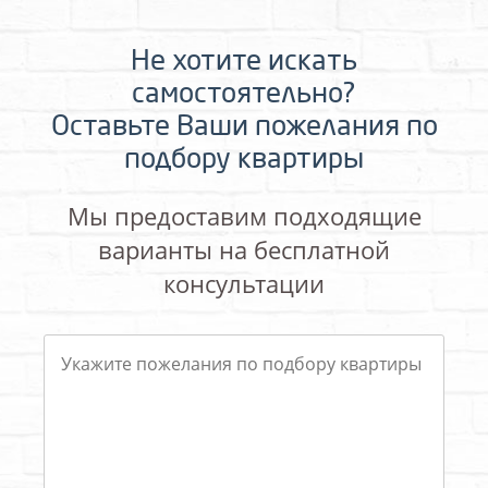
Не хотите искать
самостоятельно?
Оставьте Ваши пожелания по
подбору квартиры
Мы предоставим подходящие
варианты на бесплатной
консультации