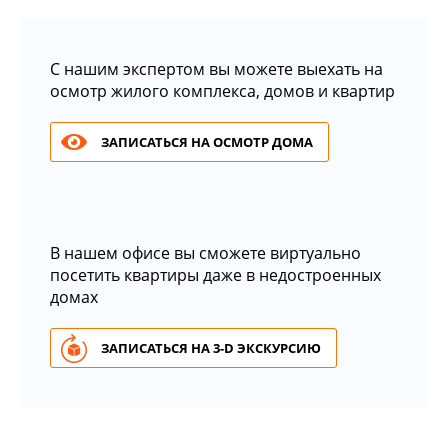
С нашим экспертом вы можете выехать на
осмотр жилого комплекса, домов и квартир
ЗАПИСАТЬСЯ НА ОСМОТР ДОМА
В нашем офисе вы сможете виртуально
посетить квартиры даже в недостроенных
домах
ЗАПИСАТЬСЯ НА 3-D ЭКСКУРСИЮ