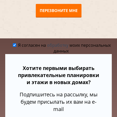
ПЕРЕЗВОНИТЕ МНЕ
Я согласен на
обработку
моих персональных
данных
Хотите первыми выбирать
привлекательные планировки
и этажи в новых домах?
Подпишитесь на рассылку, мы
будем присылать их вам на e-
mail