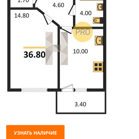
УЗНАТЬ НАЛИЧИЕ