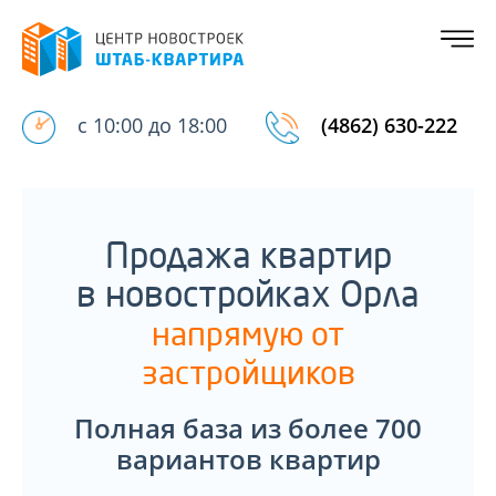
с 10:00 до 18:00
(4862) 630-222
Продажа квартир
в новостройках Орла
напрямую от
застройщиков
Полная база из более 700
вариантов квартир