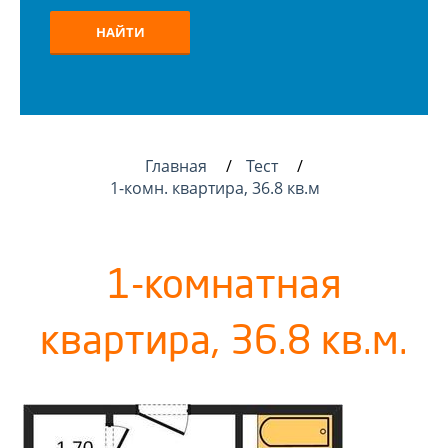
НАЙТИ
Главная
Тест
1-комн. квартира, 36.8 кв.м
1-комнатная
квартира, 36.8 кв.м.