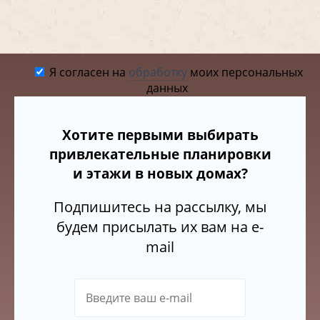
Я согласен на
обработку
моих персональных
данных
Хотите первыми выбирать
привлекательные планировки
и этажи в новых домах?
Подпишитесь на рассылку, мы
будем присылать их вам на e-
mail