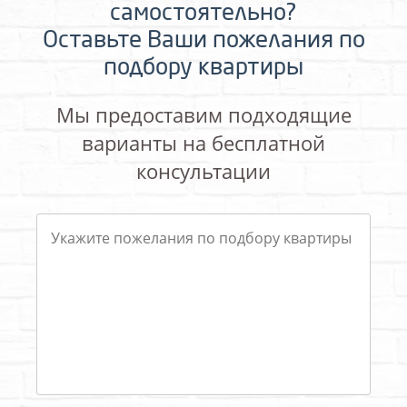
самостоятельно?
Оставьте Ваши пожелания по
подбору квартиры
Мы предоставим подходящие
варианты на бесплатной
консультации