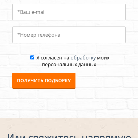
Я согласен на
обработку
моих
персональных данных
ПОЛУЧИТЬ ПОДБОРКУ