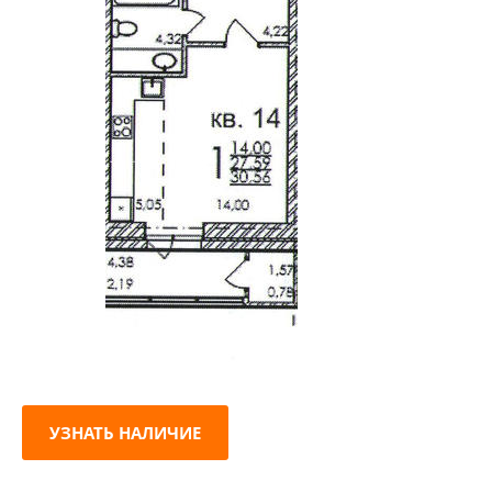
УЗНАТЬ НАЛИЧИЕ