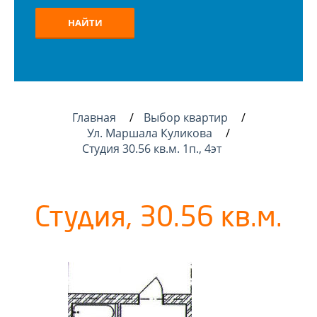
НАЙТИ
Главная
Выбор квартир
Ул. Маршала Куликова
Студия 30.56 кв.м. 1п., 4эт
Студия, 30.56 кв.м.