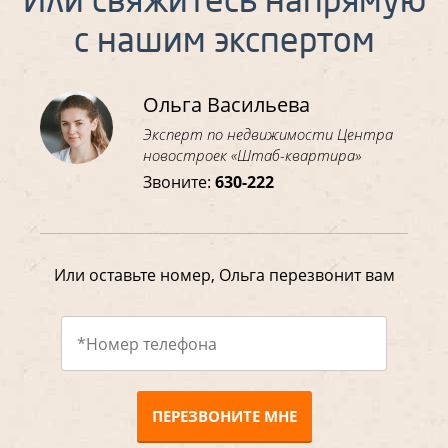
Или свяжитесь напрямую
с нашим экспертом
Ольга Васильева
Эксперт по недвижимости Центра
новостроек «Штаб-квартира»
Звоните:
630-222
Или оставьте номер, Ольга перезвонит вам
ПЕРЕЗВОНИТЕ МНЕ