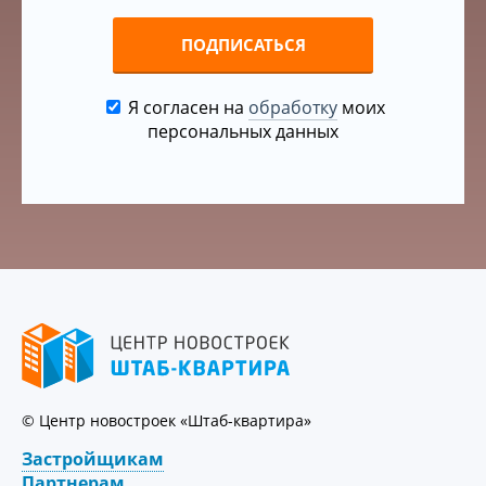
ПОДПИСАТЬСЯ
Я согласен на
обработку
моих
персональных данных
© Центр новостроек «Штаб-квартира»
Застройщикам
Партнерам