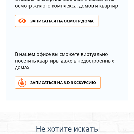
осмотр жилого комплекса, домов и квартир
ЗАПИСАТЬСЯ НА ОСМОТР ДОМА
В нашем офисе вы сможете виртуально
посетить квартиры даже в недостроенных
домах
ЗАПИСАТЬСЯ НА 3-D ЭКСКУРСИЮ
Не хотите искать