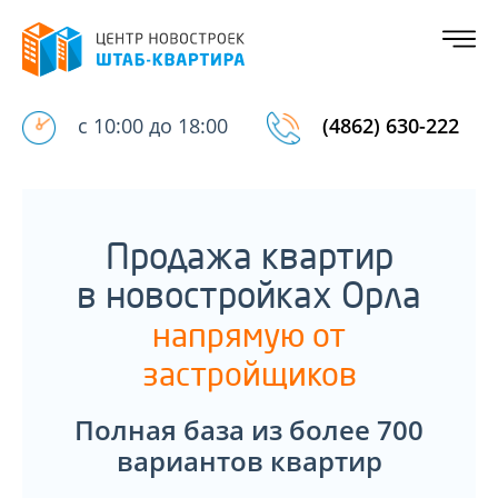
с 10:00 до 18:00
(4862) 630-222
Продажа квартир
в новостройках Орла
напрямую от
застройщиков
Полная база из более 700
вариантов квартир