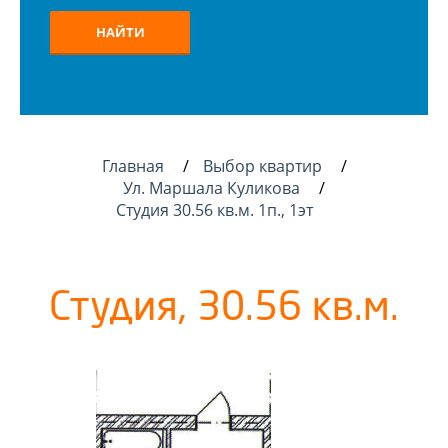
НАЙТИ
Главная
Выбор квартир
Ул. Маршала Куликова
Студия 30.56 кв.м. 1п., 1эт
Студия, 30.56 кв.м.