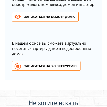
осмотр жилого комплекса, домов и квартир
ЗАПИСАТЬСЯ НА ОСМОТР ДОМА
В нашем офисе вы сможете виртуально
посетить квартиры даже в недостроенных
домах
ЗАПИСАТЬСЯ НА 3-D ЭКСКУРСИЮ
Не хотите искать