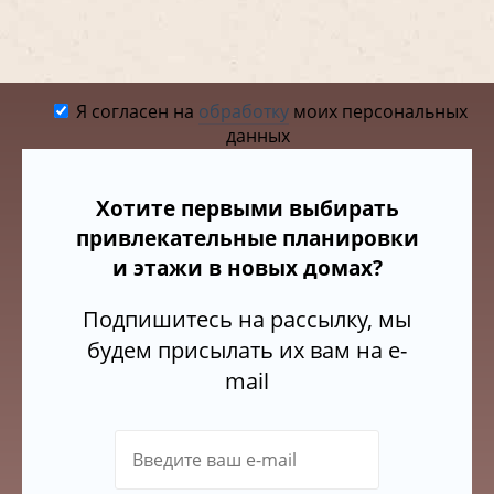
Я согласен на
обработку
моих персональных
данных
Хотите первыми выбирать
привлекательные планировки
и этажи в новых домах?
Подпишитесь на рассылку, мы
будем присылать их вам на e-
mail