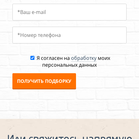
Я согласен на
обработку
моих
персональных данных
ПОЛУЧИТЬ ПОДБОРКУ