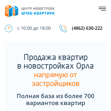
с 10:00 до 18:00
(4862) 630-222
Продажа квартир
в новостройках Орла
напрямую от
застройщиков
Полная база из более 700
вариантов квартир