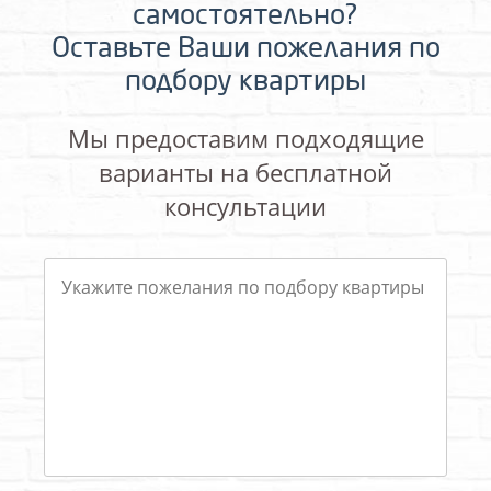
самостоятельно?
Оставьте Ваши пожелания по
подбору квартиры
Мы предоставим подходящие
варианты на бесплатной
консультации