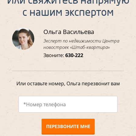
Или свяжитесь напрямую
с нашим экспертом
Ольга Васильева
Эксперт по недвижимости Центра
новостроек «Штаб-квартира»
Звоните:
630-222
Или оставьте номер, Ольга перезвонит вам
ПЕРЕЗВОНИТЕ МНЕ