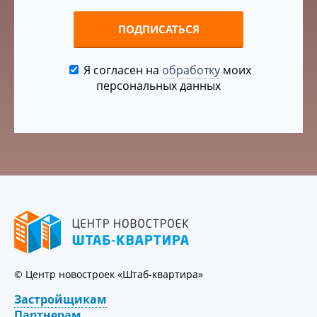
ПОДПИСАТЬСЯ
Я согласен на
обработку
моих
персональных данных
© Центр новостроек «Штаб-квартира»
Застройщикам
Партнерам