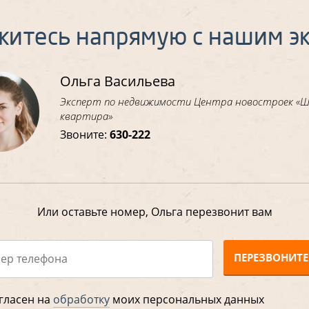
житесь напрямую с нашим э
Ольга Васильева
Эксперт по недвижимости Центра новостроек «
квартира»
Звоните:
630-222
Или оставьте номер, Ольга перезвонит вам
ПЕРЕЗВОНИТЕ
гласен на
обработку
моих персональных данных