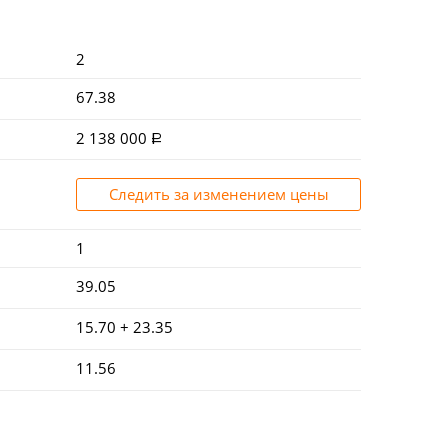
2
67.38
2 138 000
Следить за изменением цены
1
39.05
15.70 + 23.35
11.56