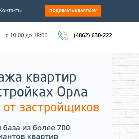
Контакты
ПОДОБРАТЬ КВАРТИРУ
с 10:00 до 18:00
(4862) 630-222
ажа квартир
стройках Орла
 от застройщиков
 база из более 700
иантов квартир