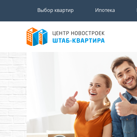
Выбор квартир
Ипотека