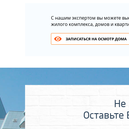
С нашим экспертом вы можете вы
жилого комплекса, домов и кварт
ЗАПИСАТЬСЯ НА ОСМОТР ДОМА
Не 
Оставьте