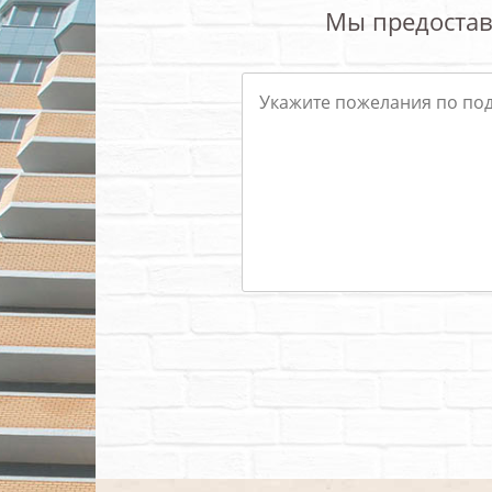
Мы предостав