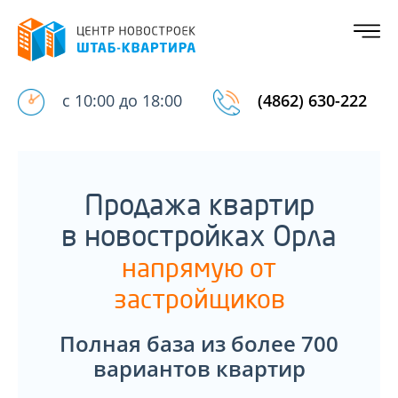
с 10:00 до 18:00
(4862) 630-222
Продажа квартир
в новостройках Орла
напрямую от
застройщиков
Полная база из более 700
вариантов квартир