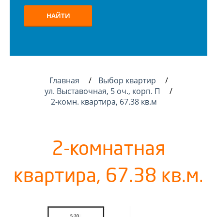
НАЙТИ
Главная
Выбор квартир
ул. Выставочная, 5 оч., корп. П
2-комн. квартира, 67.38 кв.м
2-комнатная
квартира, 67.38 кв.м.