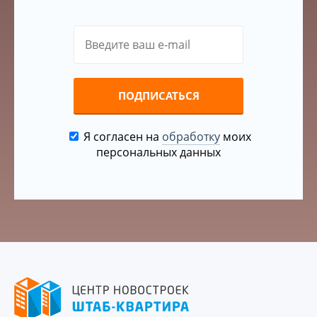
ПОДПИСАТЬСЯ
Я согласен на
обработку
моих
персональных данных