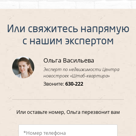
Или свяжитесь напрямую
с нашим экспертом
Ольга Васильева
Эксперт по недвижимости Центра
новостроек «Штаб-квартира»
Звоните:
630-222
Или оставьте номер, Ольга перезвонит вам