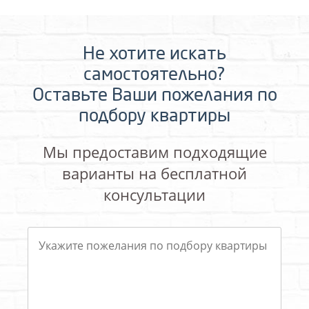
Не хотите искать
самостоятельно?
Оставьте Ваши пожелания по
подбору квартиры
Мы предоставим подходящие
варианты на бесплатной
консультации