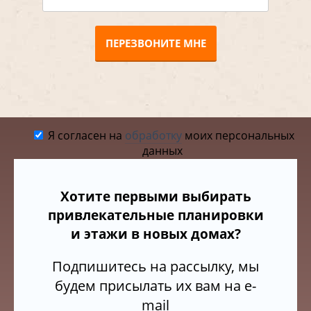
ПЕРЕЗВОНИТЕ МНЕ
Я согласен на
обработку
моих персональных
данных
Хотите первыми выбирать
привлекательные планировки
и этажи в новых домах?
Подпишитесь на рассылку, мы
будем присылать их вам на e-
mail