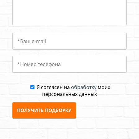
Я согласен на
обработку
моих
персональных данных
ПОЛУЧИТЬ ПОДБОРКУ