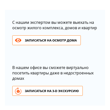
С нашим экспертом вы можете выехать на
осмотр жилого комплекса, домов и квартир
ЗАПИСАТЬСЯ НА ОСМОТР ДОМА
В нашем офисе вы сможете виртуально
посетить квартиры даже в недостроенных
домах
ЗАПИСАТЬСЯ НА 3-D ЭКСКУРСИЮ