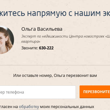
житесь напрямую с нашим э
Ольга Васильева
Эксперт по недвижимости Центра новостроек «
квартира»
Звоните:
630-222
Или оставьте номер, Ольга перезвонит вам
ПЕРЕЗВОНИТЕ
гласен на
обработку
моих персональных данных