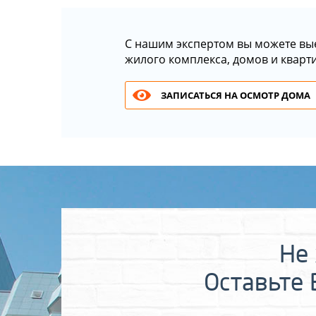
С нашим экспертом вы можете вы
жилого комплекса, домов и кварт
ЗАПИСАТЬСЯ НА ОСМОТР ДОМА
Не 
Оставьте