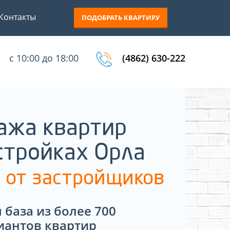
Контакты
ПОДОБРАТЬ КВАРТИРУ
с 10:00 до 18:00
(4862) 630-222
ажа квартир
стройках Орла
 от застройщиков
 база из более 700
иантов квартир