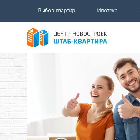
Выбор квартир
Ипотека