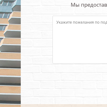
Мы предостав