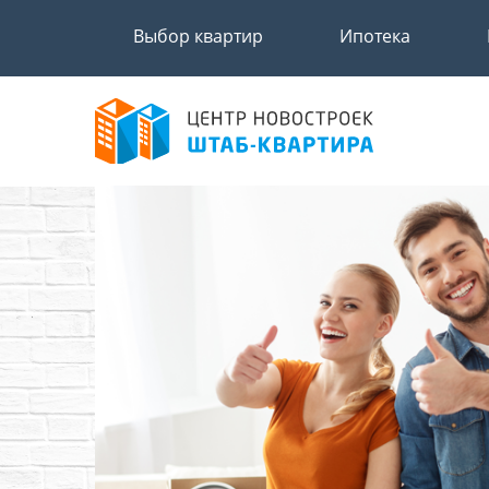
Выбор квартир
Ипотека