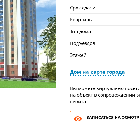
Срок сдачи
Квартиры
Тип дома
Подъездов
Этажей
Дом на карте города
Вы можете виртуально посети
на объект в сопровождении эк
визита
ЗАПИСАТЬСЯ НА ОСМОТР