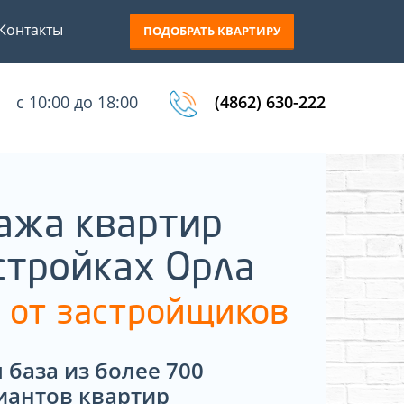
Контакты
ПОДОБРАТЬ КВАРТИРУ
с 10:00 до 18:00
(4862) 630-222
ажа квартир
стройках Орла
 от застройщиков
 база из более 700
иантов квартир