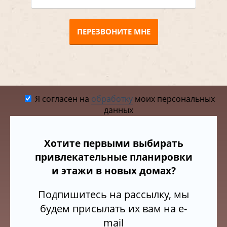
ПЕРЕЗВОНИТЕ МНЕ
Я согласен на
обработку
моих персональных
данных
Хотите первыми выбирать
привлекательные планировки
и этажи в новых домах?
Подпишитесь на рассылку, мы
будем присылать их вам на e-
mail