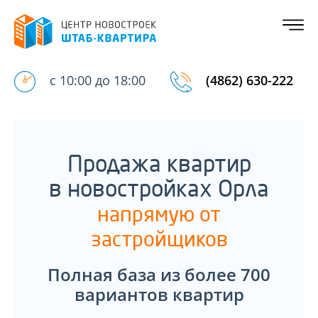
с 10:00 до 18:00
(4862) 630-222
Продажа квартир
в новостройках Орла
напрямую от
застройщиков
Полная база из более 700
вариантов квартир