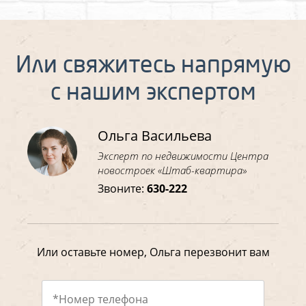
Или свяжитесь напрямую
с нашим экспертом
Ольга Васильева
Эксперт по недвижимости Центра
новостроек «Штаб-квартира»
Звоните:
630-222
Или оставьте номер, Ольга перезвонит вам