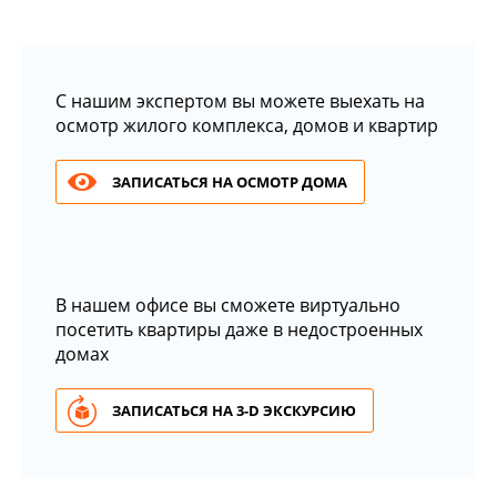
С нашим экспертом вы можете выехать на
осмотр жилого комплекса, домов и квартир
ЗАПИСАТЬСЯ НА ОСМОТР ДОМА
В нашем офисе вы сможете виртуально
посетить квартиры даже в недостроенных
домах
ЗАПИСАТЬСЯ НА 3-D ЭКСКУРСИЮ