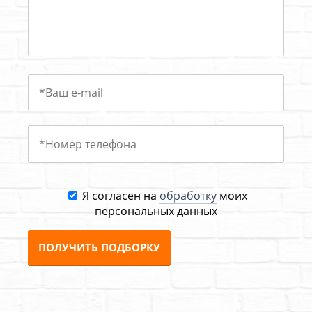
Я согласен на
обработку
моих
персональных данных
ПОЛУЧИТЬ ПОДБОРКУ