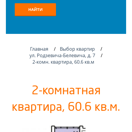
НАЙТИ
Главная
Выбор квартир
ул. Родзевича-Белевича, д. 7
2-комн. квартира, 60.6 кв.м
2-комнатная
квартира, 60.6 кв.м.