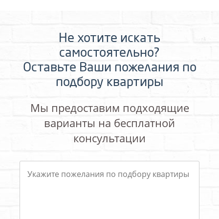
Не хотите искать
самостоятельно?
Оставьте Ваши пожелания по
подбору квартиры
Мы предоставим подходящие
варианты на бесплатной
консультации