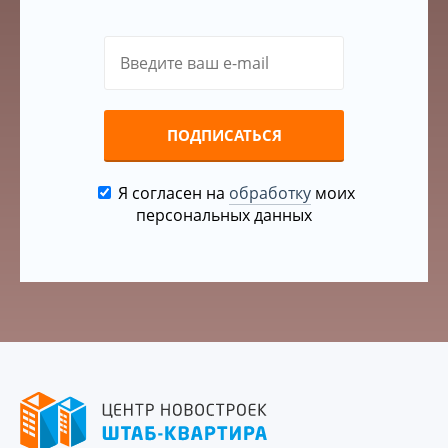
ПОДПИСАТЬСЯ
Я согласен на
обработку
моих
персональных данных