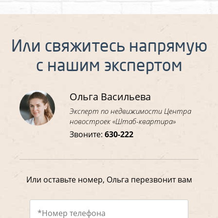
Или свяжитесь напрямую
с нашим экспертом
Ольга Васильева
Эксперт по недвижимости Центра
новостроек «Штаб-квартира»
Звоните:
630-222
Или оставьте номер, Ольга перезвонит вам