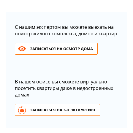
С нашим экспертом вы можете выехать на
осмотр жилого комплекса, домов и квартир
ЗАПИСАТЬСЯ НА ОСМОТР ДОМА
В нашем офисе вы сможете виртуально
посетить квартиры даже в недостроенных
домах
ЗАПИСАТЬСЯ НА 3-D ЭКСКУРСИЮ