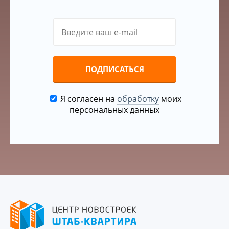
ПОДПИСАТЬСЯ
Я согласен на
обработку
моих
персональных данных