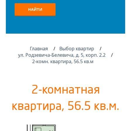
НАЙТИ
Главная
Выбор квартир
ул. Родзевича-Белевича, д. 5, корп. 2.2
2-комн. квартира, 56.5 кв.м
2-комнатная
квартира, 56.5 кв.м.