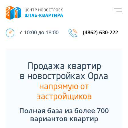
с 10:00 до 18:00
(4862) 630-222
Продажа квартир
в новостройках Орла
напрямую от
застройщиков
Полная база из более 700
вариантов квартир