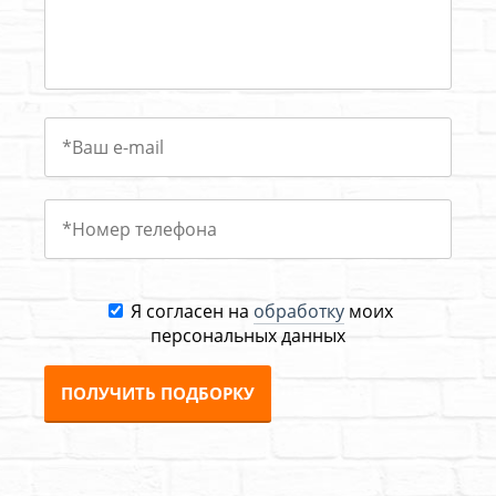
Я согласен на
обработку
моих
персональных данных
ПОЛУЧИТЬ ПОДБОРКУ