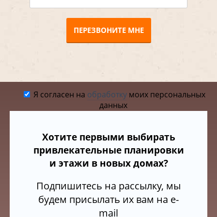
ПЕРЕЗВОНИТЕ МНЕ
Я согласен на
обработку
моих персональных
данных
Хотите первыми выбирать
привлекательные планировки
и этажи в новых домах?
Подпишитесь на рассылку, мы
будем присылать их вам на e-
mail