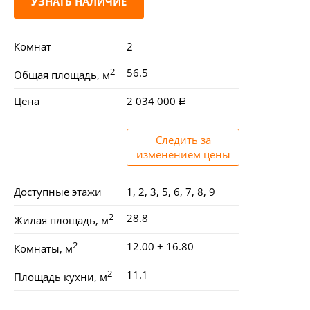
УЗНАТЬ НАЛИЧИЕ
Комнат
2
2
56.5
Общая площадь, м
Цена
2 034 000
Следить за
изменением цены
Доступные этажи
1, 2, 3, 5, 6, 7, 8, 9
2
28.8
Жилая площадь, м
2
12.00 + 16.80
Комнаты, м
2
11.1
Площадь кухни, м