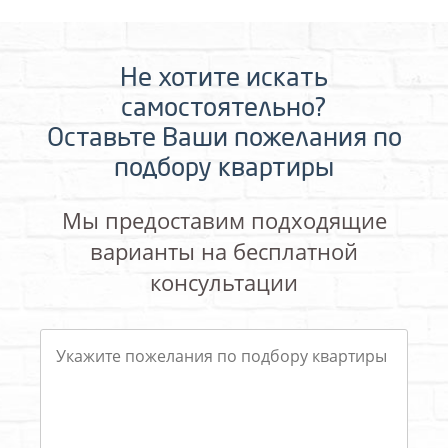
Не хотите искать
самостоятельно?
Оставьте Ваши пожелания по
подбору квартиры
Мы предоставим подходящие
варианты на бесплатной
консультации