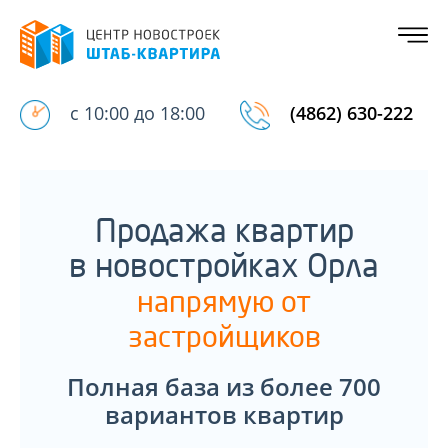
с 10:00 до 18:00
(4862) 630-222
Продажа квартир
в новостройках Орла
напрямую от
застройщиков
Полная база из более 700
вариантов квартир