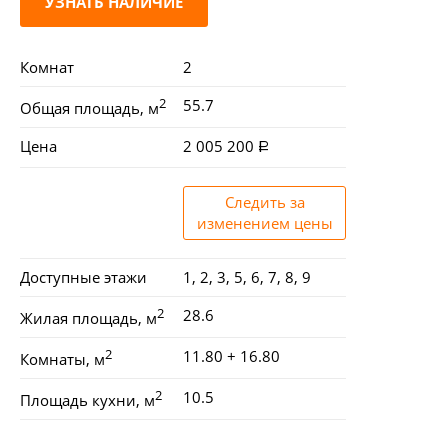
УЗНАТЬ НАЛИЧИЕ
Комнат
2
2
55.7
Общая площадь, м
Цена
2 005 200
Следить за
изменением цены
Доступные этажи
1, 2, 3, 5, 6, 7, 8, 9
2
28.6
Жилая площадь, м
2
11.80 + 16.80
Комнаты, м
2
10.5
Площадь кухни, м