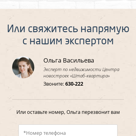
Или свяжитесь напрямую
с нашим экспертом
Ольга Васильева
Эксперт по недвижимости Центра
новостроек «Штаб-квартира»
Звоните:
630-222
Или оставьте номер, Ольга перезвонит вам