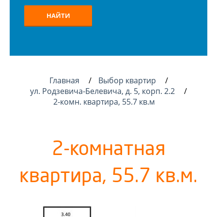
НАЙТИ
Главная
Выбор квартир
ул. Родзевича-Белевича, д. 5, корп. 2.2
2-комн. квартира, 55.7 кв.м
2-комнатная
квартира, 55.7 кв.м.