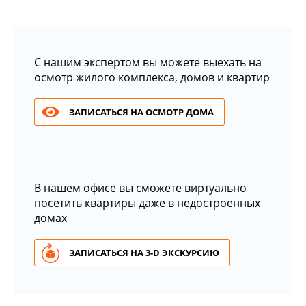
С нашим экспертом вы можете выехать на
осмотр жилого комплекса, домов и квартир
ЗАПИСАТЬСЯ НА ОСМОТР ДОМА
В нашем офисе вы сможете виртуально
посетить квартиры даже в недостроенных
домах
ЗАПИСАТЬСЯ НА 3-D ЭКСКУРСИЮ