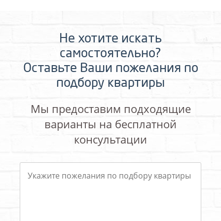
Не хотите искать
самостоятельно?
Оставьте Ваши пожелания по
подбору квартиры
Мы предоставим подходящие
варианты на бесплатной
консультации