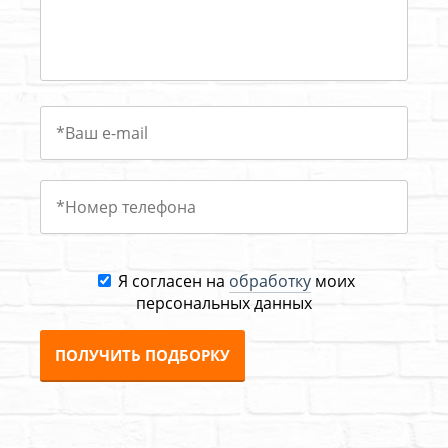
Я согласен на
обработку
моих
персональных данных
ПОЛУЧИТЬ ПОДБОРКУ