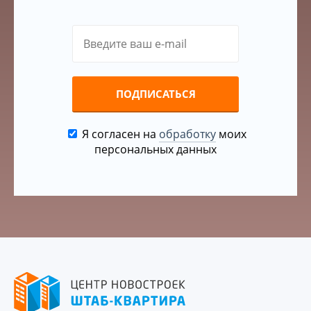
ПОДПИСАТЬСЯ
Я согласен на
обработку
моих
персональных данных