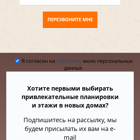
ПЕРЕЗВОНИТЕ МНЕ
Я согласен на
обработку
моих персональных
данных
Хотите первыми выбирать
привлекательные планировки
и этажи в новых домах?
Подпишитесь на рассылку, мы
будем присылать их вам на e-
mail