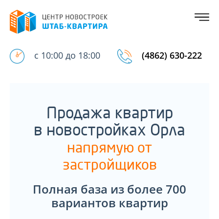
с 10:00 до 18:00
(4862) 630-222
Продажа квартир
в новостройках Орла
напрямую от
застройщиков
Полная база из более 700
вариантов квартир