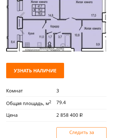
УЗНАТЬ НАЛИЧИЕ
Комнат
3
2
79.4
Общая площадь, м
Цена
2 858 400
Следить за