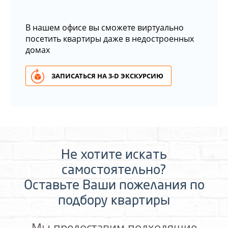
В нашем офисе вы сможете виртуально
посетить квартиры даже в недостроенных
домах
ЗАПИСАТЬСЯ НА 3-D ЭКСКУРСИЮ
Не хотите искать
самостоятельно?
Оставьте Ваши пожелания по
подбору квартиры
Мы предоставим подходящие