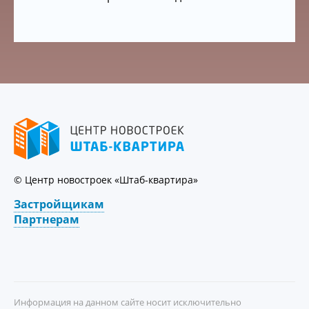
© Центр новостроек «Штаб-квартира»
Застройщикам
Партнерам
Информация на данном сайте носит исключительно