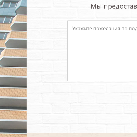
Мы предостав