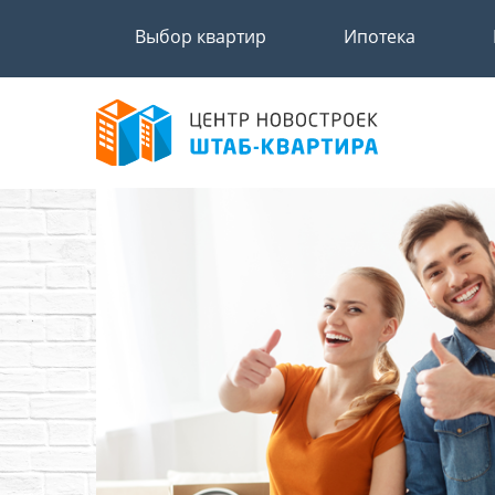
Выбор квартир
Ипотека