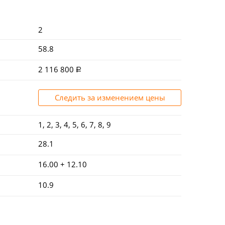
2
58.8
2 116 800
Следить за изменением цены
1, 2, 3, 4, 5, 6, 7, 8, 9
28.1
16.00 + 12.10
10.9