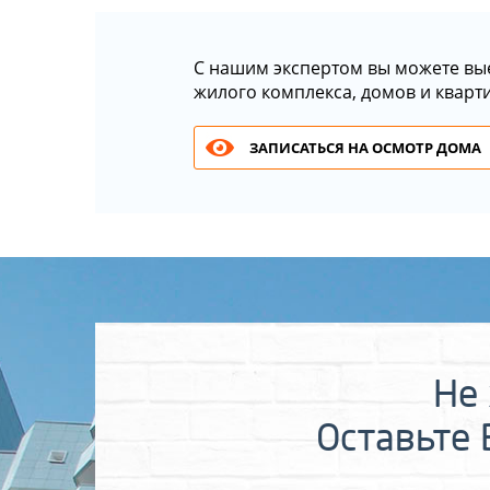
С нашим экспертом вы можете вы
жилого комплекса, домов и кварт
ЗАПИСАТЬСЯ НА ОСМОТР ДОМА
Не 
Оставьте