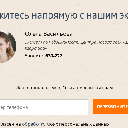
житесь напрямую с нашим э
Ольга Васильева
Эксперт по недвижимости Центра новостроек «
квартира»
Звоните:
630-222
Или оставьте номер, Ольга перезвонит вам
ПЕРЕЗВОНИТЕ
гласен на
обработку
моих персональных данных