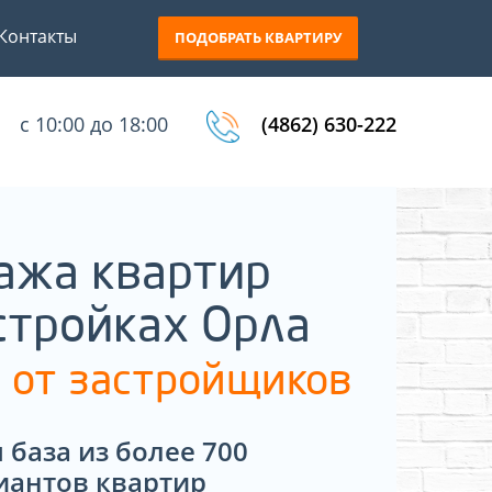
Контакты
ПОДОБРАТЬ КВАРТИРУ
с 10:00 до 18:00
(4862) 630-222
ажа квартир
стройках Орла
 от застройщиков
 база из более 700
иантов квартир