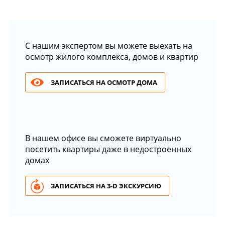
С нашим экспертом вы можете выехать на
осмотр жилого комплекса, домов и квартир
ЗАПИСАТЬСЯ НА ОСМОТР ДОМА
В нашем офисе вы сможете виртуально
посетить квартиры даже в недостроенных
домах
ЗАПИСАТЬСЯ НА 3-D ЭКСКУРСИЮ