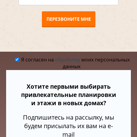
ПЕРЕЗВОНИТЕ МНЕ
Я согласен на
обработку
моих персональных
данных
Хотите первыми выбирать
привлекательные планировки
и этажи в новых домах?
Подпишитесь на рассылку, мы
будем присылать их вам на e-
mail