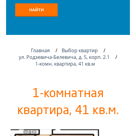
НАЙТИ
Главная
Выбор квартир
ул. Родзевича-Белевича, д. 5, корп. 2.1
1-комн. квартира, 41 кв.м
1-комнатная
квартира, 41 кв.м.