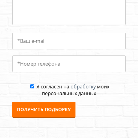
Я согласен на
обработку
моих
персональных данных
ПОЛУЧИТЬ ПОДБОРКУ