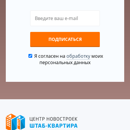
ПОДПИСАТЬСЯ
Я согласен на
обработку
моих
персональных данных