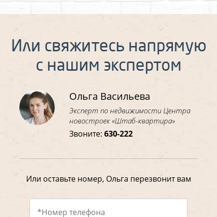
Или свяжитесь напрямую
с нашим экспертом
Ольга Васильева
Эксперт по недвижимости Центра
новостроек «Штаб-квартира»
Звоните:
630-222
Или оставьте номер, Ольга перезвонит вам