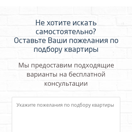
Не хотите искать
самостоятельно?
Оставьте Ваши пожелания по
подбору квартиры
Мы предоставим подходящие
варианты на бесплатной
консультации