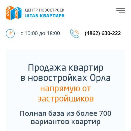
с 10:00 до 18:00
(4862) 630-222
Продажа квартир
в новостройках Орла
напрямую от
застройщиков
Полная база из более 700
вариантов квартир