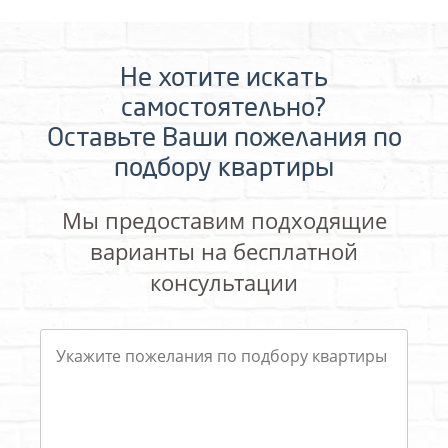
Не хотите искать
самостоятельно?
Оставьте Ваши пожелания по
подбору квартиры
Мы предоставим подходящие
варианты на бесплатной
консультации