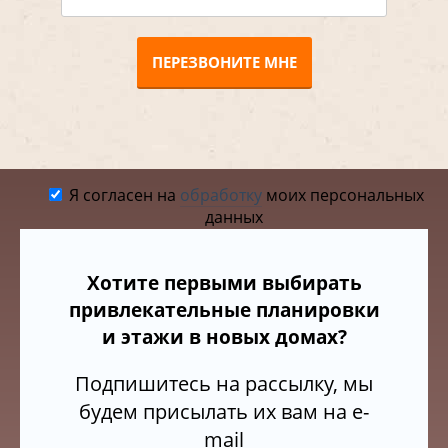
ПЕРЕЗВОНИТЕ МНЕ
Я согласен на
обработку
моих персональных
данных
Хотите первыми выбирать
привлекательные планировки
и этажи в новых домах?
Подпишитесь на рассылку, мы
будем присылать их вам на e-
mail