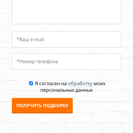
Я согласен на
обработку
моих
персональных данных
ПОЛУЧИТЬ ПОДБОРКУ