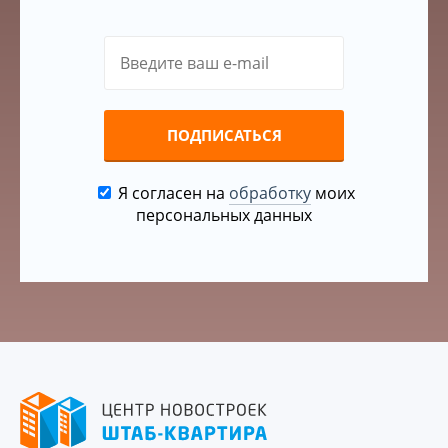
ПОДПИСАТЬСЯ
Я согласен на
обработку
моих
персональных данных