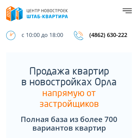
с 10:00 до 18:00
(4862) 630-222
Продажа квартир
в новостройках Орла
напрямую от
застройщиков
Полная база из более 700
вариантов квартир