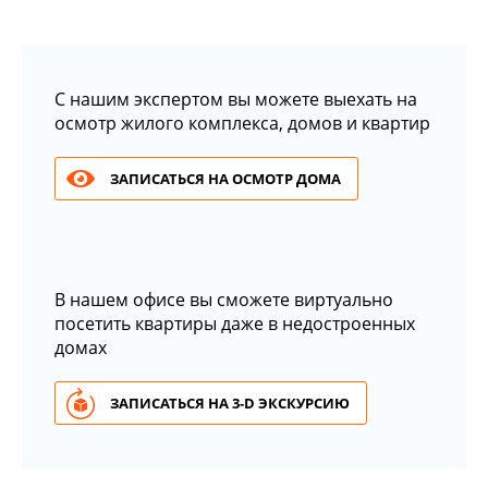
С нашим экспертом вы можете выехать на
осмотр жилого комплекса, домов и квартир
ЗАПИСАТЬСЯ НА ОСМОТР ДОМА
В нашем офисе вы сможете виртуально
посетить квартиры даже в недостроенных
домах
ЗАПИСАТЬСЯ НА 3-D ЭКСКУРСИЮ