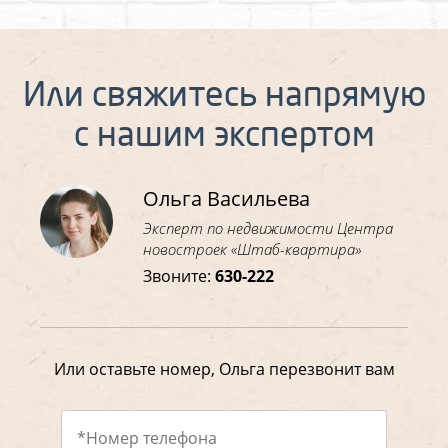
Или свяжитесь напрямую
с нашим экспертом
Ольга Васильева
Эксперт по недвижимости Центра
новостроек «Штаб-квартира»
Звоните:
630-222
Или оставьте номер, Ольга перезвонит вам