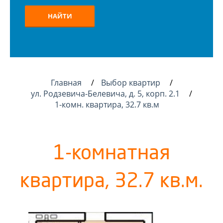
НАЙТИ
Главная
Выбор квартир
ул. Родзевича-Белевича, д. 5, корп. 2.1
1-комн. квартира, 32.7 кв.м
1-комнатная
квартира, 32.7 кв.м.