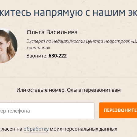
житесь напрямую с нашим э
Ольга Васильева
Эксперт по недвижимости Центра новостроек «
квартира»
Звоните:
630-222
Или оставьте номер, Ольга перезвонит вам
ПЕРЕЗВОНИТЕ
гласен на
обработку
моих персональных данных