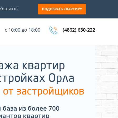
Контакты
ПОДОБРАТЬ КВАРТИРУ
с 10:00 до 18:00
(4862) 630-222
ажа квартир
стройках Орла
 от застройщиков
 база из более 700
иантов квартир