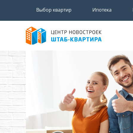
Выбор квартир
Ипотека