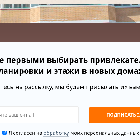
е первыми выбирать привлекат
ланировки и этажи в новых дома
есь на рассылку, мы будем присылать их вам 
ПОДПИСАТЬС
Я согласен на
обработку
моих персональных данных