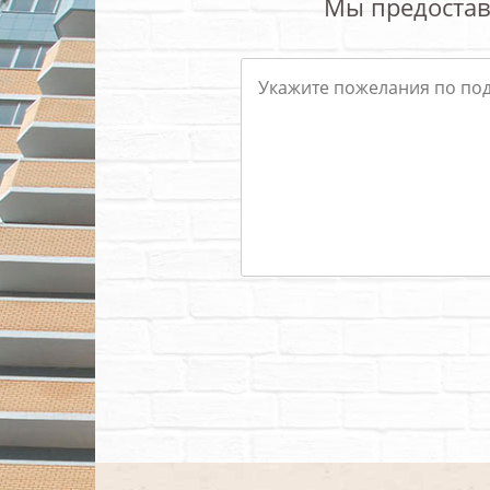
Мы предостав