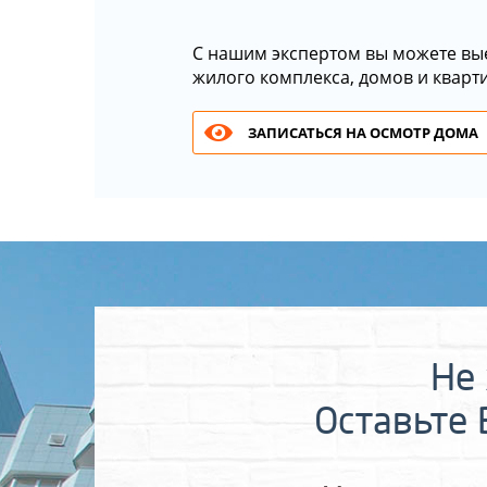
С нашим экспертом вы можете вы
жилого комплекса, домов и кварт
ЗАПИСАТЬСЯ НА ОСМОТР ДОМА
Не 
Оставьте