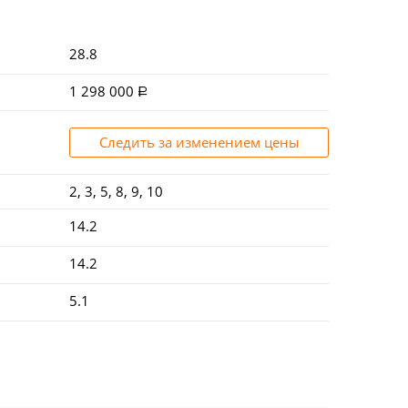
28.8
1 298 000
Следить за изменением цены
2, 3, 5, 8, 9, 10
14.2
14.2
5.1