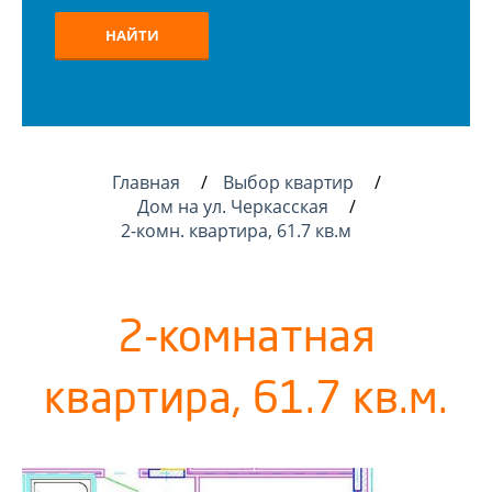
НАЙТИ
Главная
Выбор квартир
Дом на ул. Черкасская
2-комн. квартира, 61.7 кв.м
2-комнатная
квартира, 61.7 кв.м.