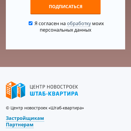
ПОДПИСАТЬСЯ
Я согласен на
обработку
моих
персональных данных
© Центр новостроек «Штаб-квартира»
Застройщикам
Партнерам