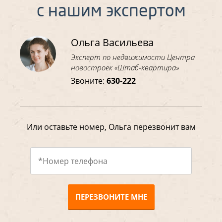
с нашим экспертом
Ольга Васильева
Эксперт по недвижимости Центра
новостроек «Штаб-квартира»
Звоните:
630-222
Или оставьте номер, Ольга перезвонит вам
ПЕРЕЗВОНИТЕ МНЕ