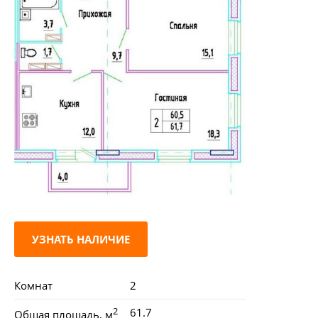
УЗНАТЬ НАЛИЧИЕ
Комнат
2
2
61.7
Общая площадь, м