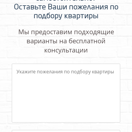
Оставьте Ваши пожелания по
подбору квартиры
Мы предоставим подходящие
варианты на бесплатной
консультации