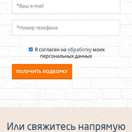
Я согласен на
обработку
моих
персональных данных
ПОЛУЧИТЬ ПОДБОРКУ
Или свяжитесь напрямую