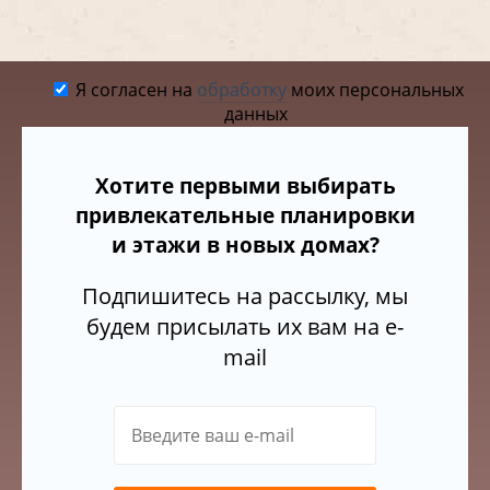
Я согласен на
обработку
моих персональных
данных
Хотите первыми выбирать
привлекательные планировки
и этажи в новых домах?
Подпишитесь на рассылку, мы
будем присылать их вам на e-
mail