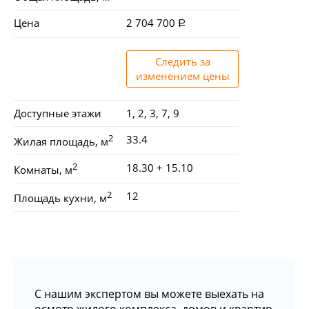
Цена
2 704 700
Следить за
изменением цены
Доступные этажи
1, 2, 3, 7, 9
2
33.4
Жилая площадь, м
2
18.30 + 15.10
Комнаты, м
2
12
Площадь кухни, м
С нашим экспертом вы можете выехать на