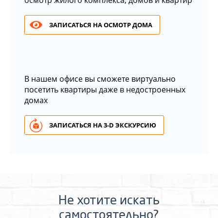
осмотр жилого комплекса, домов и квартир
ЗАПИСАТЬСЯ НА ОСМОТР ДОМА
В нашем офисе вы сможете виртуально
посетить квартиры даже в недостроенных
домах
ЗАПИСАТЬСЯ НА 3-D ЭКСКУРСИЮ
Не хотите искать
самостоятельно?