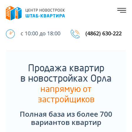
с 10:00 до 18:00
(4862) 630-222
Продажа квартир
в новостройках Орла
напрямую от
застройщиков
Полная база из более 700
вариантов квартир