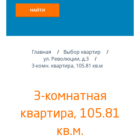
НАЙТИ
Главная
Выбор квартир
ул. Революции, д.3
3-комн. квартира, 105.81 кв.м
3-комнатная
квартира, 105.81
кв.м.