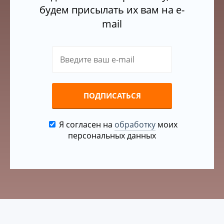
будем присылать их вам на e-
mail
ПОДПИСАТЬСЯ
Я согласен на
обработку
моих
персональных данных