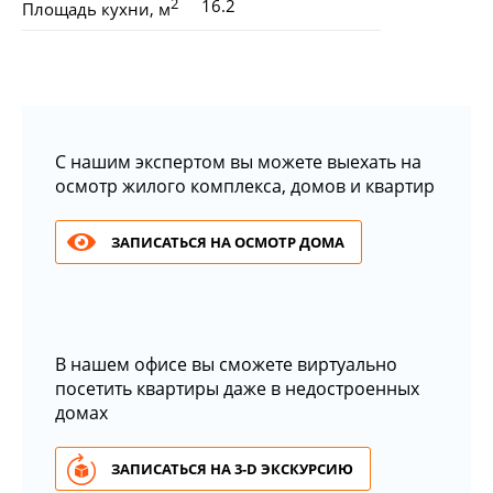
2
16.2
Площадь кухни, м
С нашим экспертом вы можете выехать на
осмотр жилого комплекса, домов и квартир
ЗАПИСАТЬСЯ НА ОСМОТР ДОМА
В нашем офисе вы сможете виртуально
посетить квартиры даже в недостроенных
домах
ЗАПИСАТЬСЯ НА 3-D ЭКСКУРСИЮ