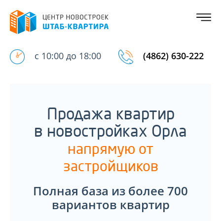
с 10:00 до 18:00
(4862) 630-222
Продажа квартир
в новостройках Орла
напрямую от
застройщиков
Полная база из более 700
вариантов квартир