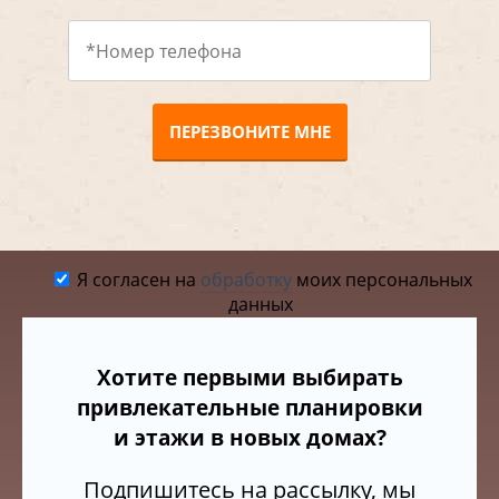
ПЕРЕЗВОНИТЕ МНЕ
Я согласен на
обработку
моих персональных
данных
Хотите первыми выбирать
привлекательные планировки
и этажи в новых домах?
Подпишитесь на рассылку, мы