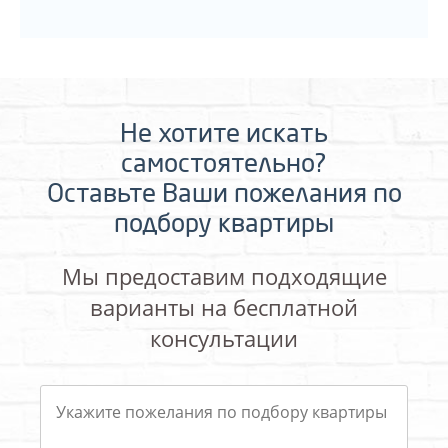
Не хотите искать
самостоятельно?
Оставьте Ваши пожелания по
подбору квартиры
Мы предоставим подходящие
варианты на бесплатной
консультации