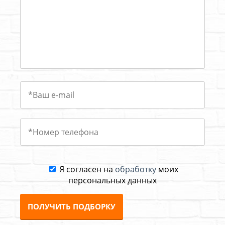
Я согласен на
обработку
моих
персональных данных
ПОЛУЧИТЬ ПОДБОРКУ