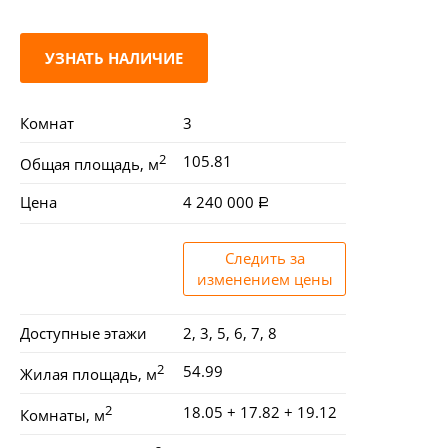
УЗНАТЬ НАЛИЧИЕ
Комнат
3
2
105.81
Общая площадь, м
Цена
4 240 000
Следить за
изменением цены
Доступные этажи
2, 3, 5, 6, 7, 8
2
54.99
Жилая площадь, м
2
18.05 + 17.82 + 19.12
Комнаты, м