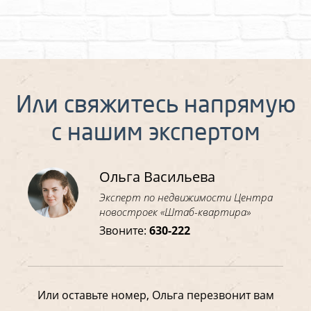
Или свяжитесь напрямую
с нашим экспертом
Ольга Васильева
Эксперт по недвижимости Центра
новостроек «Штаб-квартира»
Звоните:
630-222
Или оставьте номер, Ольга перезвонит вам