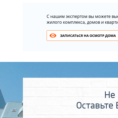
С нашим экспертом вы можете вы
жилого комплекса, домов и кварт
ЗАПИСАТЬСЯ НА ОСМОТР ДОМА
Не 
Оставьте