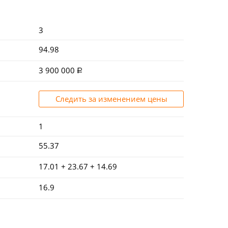
3
94.98
3 900 000
Следить за изменением цены
1
55.37
17.01 + 23.67 + 14.69
16.9