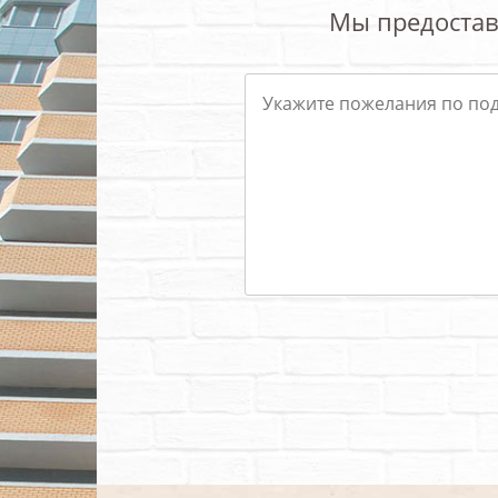
Мы предостав