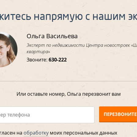
житесь напрямую с нашим э
Ольга Васильева
Эксперт по недвижимости Центра новостроек «
квартира»
Звоните:
630-222
Или оставьте номер, Ольга перезвонит вам
ПЕРЕЗВОНИТЕ
гласен на
обработку
моих персональных данных