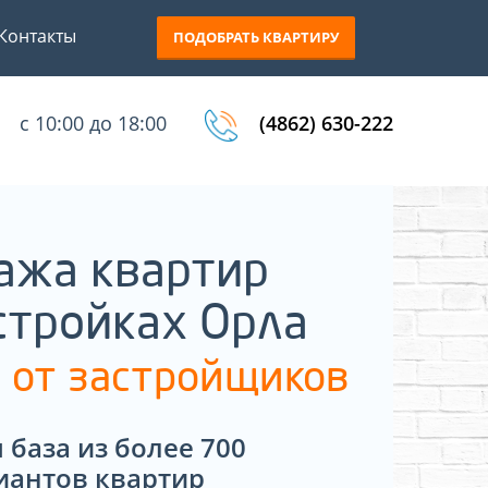
Контакты
ПОДОБРАТЬ КВАРТИРУ
с 10:00 до 18:00
(4862) 630-222
ажа квартир
стройках Орла
 от застройщиков
 база из более 700
иантов квартир