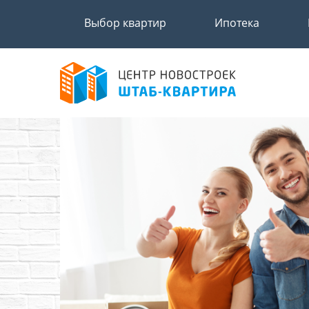
Выбор квартир
Ипотека