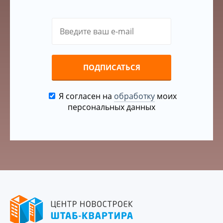
ПОДПИСАТЬСЯ
Я согласен на
обработку
моих
персональных данных