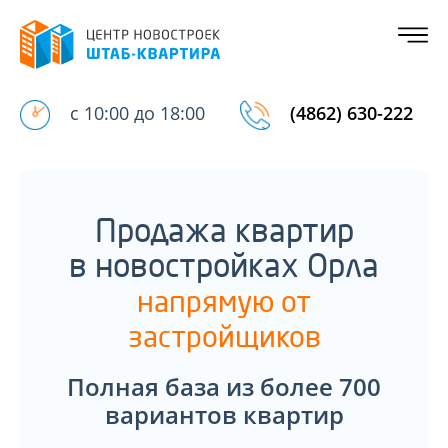
с 10:00 до 18:00
(4862) 630-222
Продажа квартир
в новостройках Орла
напрямую от
застройщиков
Полная база из более 700
вариантов квартир