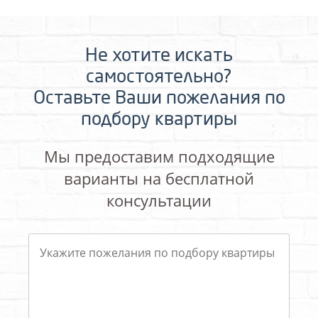
Не хотите искать
самостоятельно?
Оставьте Ваши пожелания по
подбору квартиры
Мы предоставим подходящие
варианты на бесплатной
консультации