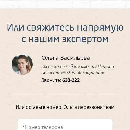
Или свяжитесь напрямую
с нашим экспертом
Ольга Васильева
Эксперт по недвижимости Центра
новостроек «Штаб-квартира»
Звоните:
630-222
Или оставьте номер, Ольга перезвонит вам