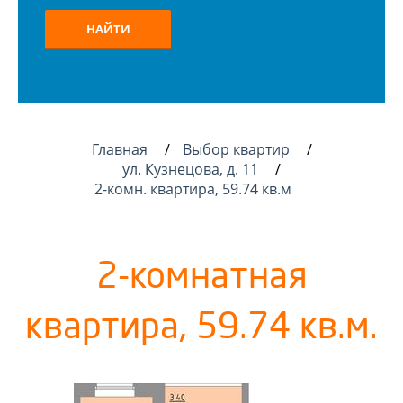
НАЙТИ
Главная
Выбор квартир
ул. Кузнецова, д. 11
2-комн. квартира, 59.74 кв.м
2-комнатная
квартира, 59.74 кв.м.