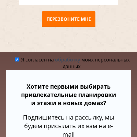
ПЕРЕЗВОНИТЕ МНЕ
Я согласен на
обработку
моих персональных
данных
Хотите первыми выбирать
привлекательные планировки
и этажи в новых домах?
Подпишитесь на рассылку, мы
будем присылать их вам на e-
mail