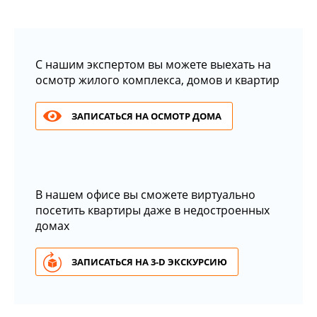
С нашим экспертом вы можете выехать на
осмотр жилого комплекса, домов и квартир
ЗАПИСАТЬСЯ НА ОСМОТР ДОМА
В нашем офисе вы сможете виртуально
посетить квартиры даже в недостроенных
домах
ЗАПИСАТЬСЯ НА 3-D ЭКСКУРСИЮ