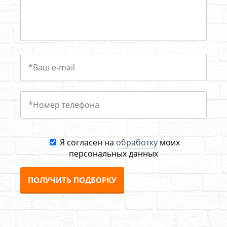
Я согласен на
обработку
моих
персональных данных
ПОЛУЧИТЬ ПОДБОРКУ