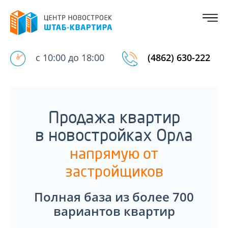
с 10:00 до 18:00
(4862) 630-222
Продажа квартир
в новостройках Орла
напрямую от
застройщиков
Полная база из более 700
вариантов квартир