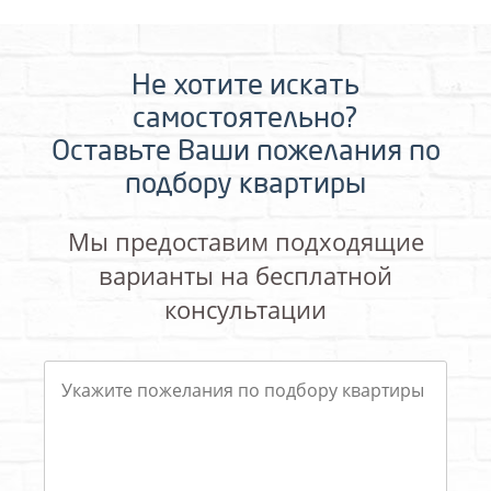
Не хотите искать
самостоятельно?
Оставьте Ваши пожелания по
подбору квартиры
Мы предоставим подходящие
варианты на бесплатной
консультации