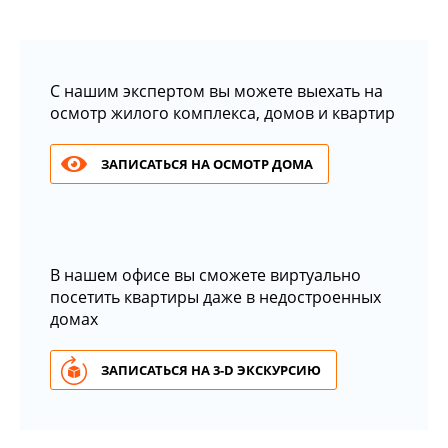
С нашим экспертом вы можете выехать на
осмотр жилого комплекса, домов и квартир
ЗАПИСАТЬСЯ НА ОСМОТР ДОМА
В нашем офисе вы сможете виртуально
посетить квартиры даже в недостроенных
домах
ЗАПИСАТЬСЯ НА 3-D ЭКСКУРСИЮ