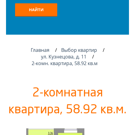
НАЙТИ
Главная
Выбор квартир
ул. Кузнецова, д. 11
2-комн. квартира, 58.92 кв.м
2-комнатная
квартира, 58.92 кв.м.