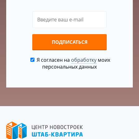
ПОДПИСАТЬСЯ
Я согласен на
обработку
моих
персональных данных