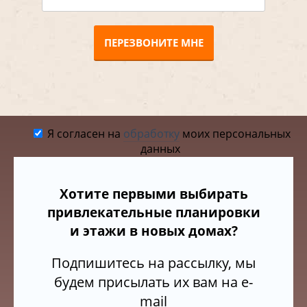
ПЕРЕЗВОНИТЕ МНЕ
Я согласен на
обработку
моих персональных
данных
Хотите первыми выбирать
привлекательные планировки
и этажи в новых домах?
Подпишитесь на рассылку, мы
будем присылать их вам на e-
mail