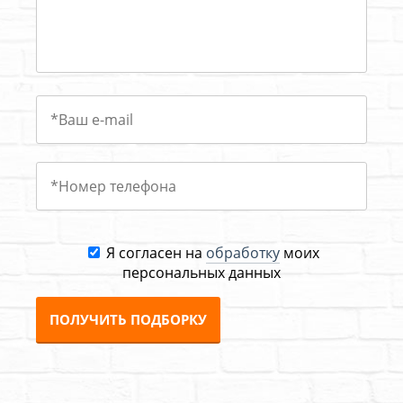
Я согласен на
обработку
моих
персональных данных
ПОЛУЧИТЬ ПОДБОРКУ