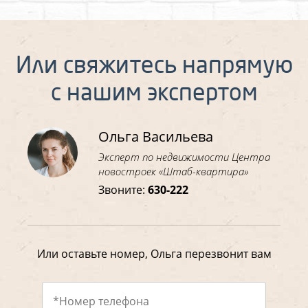
Или свяжитесь напрямую
с нашим экспертом
Ольга Васильева
Эксперт по недвижимости Центра
новостроек «Штаб-квартира»
Звоните:
630-222
Или оставьте номер, Ольга перезвонит вам