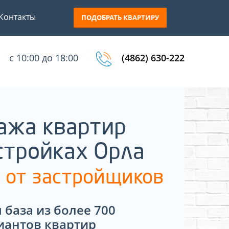
Контакты
ПОДОБРАТЬ КВАРТИРУ
с 10:00 до 18:00
(4862) 630-222
ажа квартир
стройках Орла
 от застройщиков
 база из более 700
иантов квартир