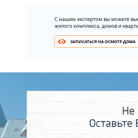
С нашим экспертом вы можете вы
жилого комплекса, домов и кварт
ЗАПИСАТЬСЯ НА ОСМОТР ДОМА
Не 
Оставьте