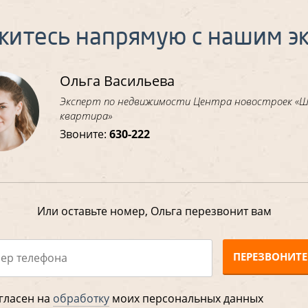
житесь напрямую с нашим э
Ольга Васильева
Эксперт по недвижимости Центра новостроек «
квартира»
Звоните:
630-222
Или оставьте номер, Ольга перезвонит вам
ПЕРЕЗВОНИТЕ
гласен на
обработку
моих персональных данных