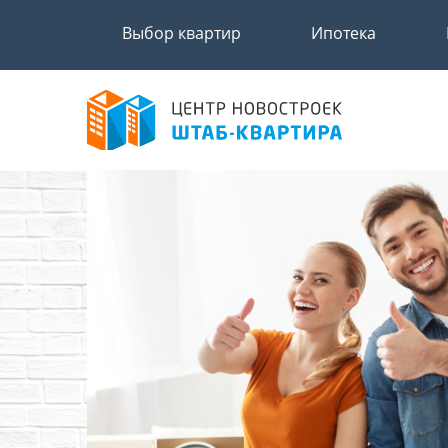
Выбор квартир
Ипотека