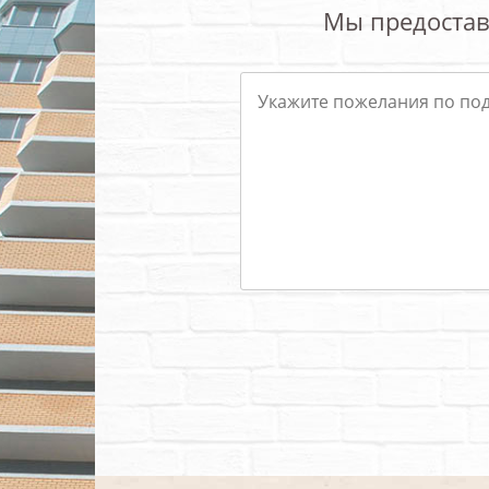
Мы предостав