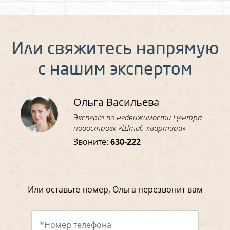
Или свяжитесь напрямую
с нашим экспертом
Ольга Васильева
Эксперт по недвижимости Центра
новостроек «Штаб-квартира»
Звоните:
630-222
Или оставьте номер, Ольга перезвонит вам