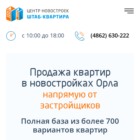
с 10:00 до 18:00
(4862) 630-222
Продажа квартир
в новостройках Орла
напрямую от
застройщиков
Полная база из более 700
вариантов квартир