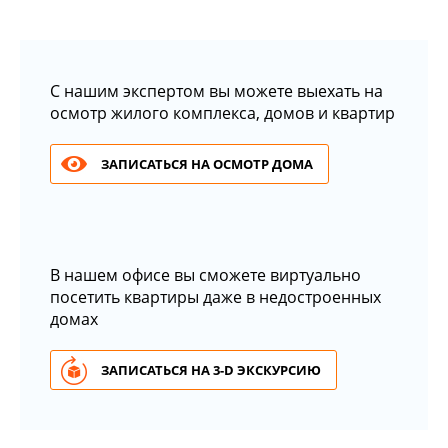
С нашим экспертом вы можете выехать на
осмотр жилого комплекса, домов и квартир
ЗАПИСАТЬСЯ НА ОСМОТР ДОМА
В нашем офисе вы сможете виртуально
посетить квартиры даже в недостроенных
домах
ЗАПИСАТЬСЯ НА 3-D ЭКСКУРСИЮ