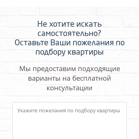
Не хотите искать
самостоятельно?
Оставьте Ваши пожелания по
подбору квартиры
Мы предоставим подходящие
варианты на бесплатной
консультации