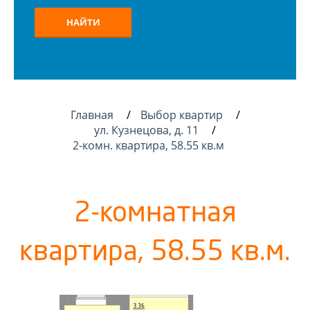
НАЙТИ
Главная
Выбор квартир
ул. Кузнецова, д. 11
2-комн. квартира, 58.55 кв.м
2-комнатная
квартира, 58.55 кв.м.