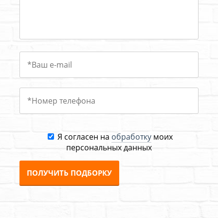
Я согласен на
обработку
моих
персональных данных
ПОЛУЧИТЬ ПОДБОРКУ