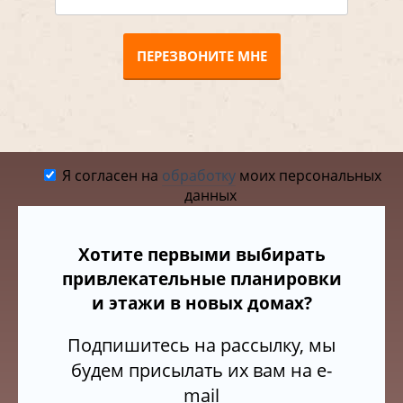
ПЕРЕЗВОНИТЕ МНЕ
Я согласен на
обработку
моих персональных
данных
Хотите первыми выбирать
привлекательные планировки
и этажи в новых домах?
Подпишитесь на рассылку, мы
будем присылать их вам на e-
mail