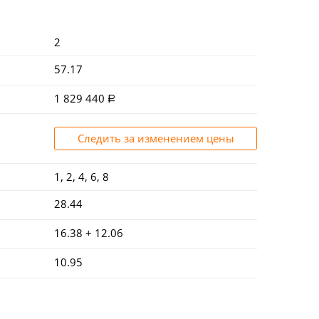
2
57.17
1 829 440
Следить за изменением цены
1, 2, 4, 6, 8
28.44
16.38 + 12.06
10.95