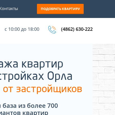
Контакты
ПОДОБРАТЬ КВАРТИРУ
с 10:00 до 18:00
(4862) 630-222
ажа квартир
стройках Орла
 от застройщиков
 база из более 700
иантов квартир