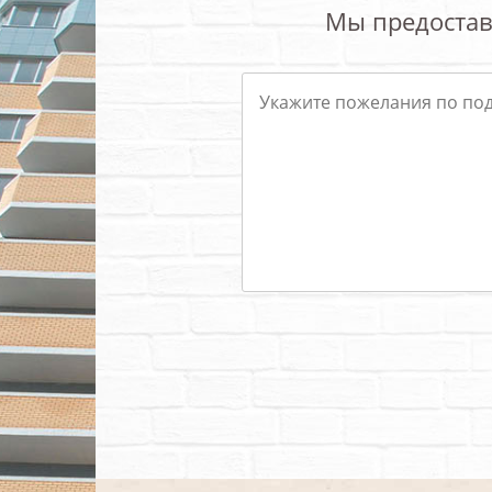
Мы предостав