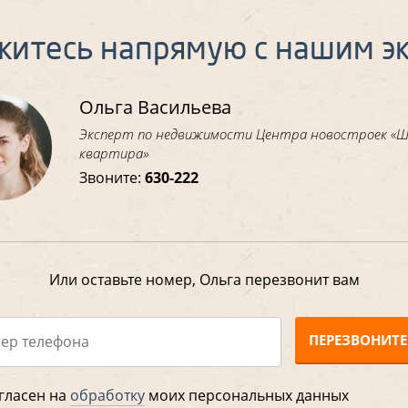
житесь напрямую с нашим э
Ольга Васильева
Эксперт по недвижимости Центра новостроек «
квартира»
Звоните:
630-222
Или оставьте номер, Ольга перезвонит вам
ПЕРЕЗВОНИТЕ
гласен на
обработку
моих персональных данных