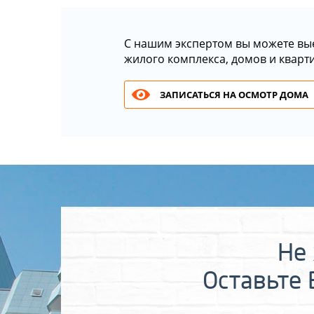
С нашим экспертом вы можете вы
жилого комплекса, домов и кварт
ЗАПИСАТЬСЯ НА ОСМОТР ДОМА
Не 
Оставьте