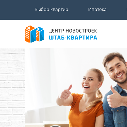
Выбор квартир
Ипотека