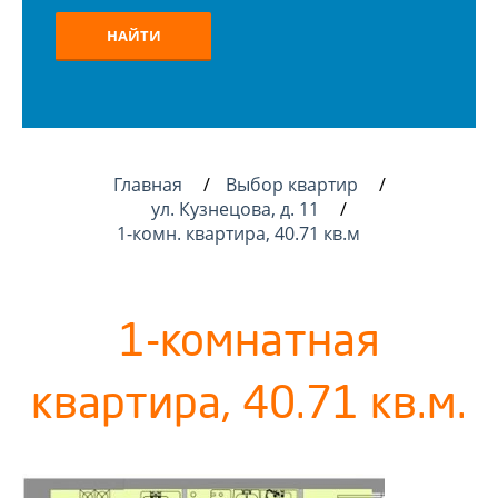
НАЙТИ
Главная
Выбор квартир
ул. Кузнецова, д. 11
1-комн. квартира, 40.71 кв.м
1-комнатная
квартира, 40.71 кв.м.