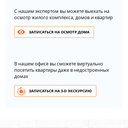
С нашим экспертом вы можете выехать на
осмотр жилого комплекса, домов и квартир
ЗАПИСАТЬСЯ НА ОСМОТР ДОМА
В нашем офисе вы сможете виртуально
посетить квартиры даже в недостроенных
домах
ЗАПИСАТЬСЯ НА 3-D ЭКСКУРСИЮ