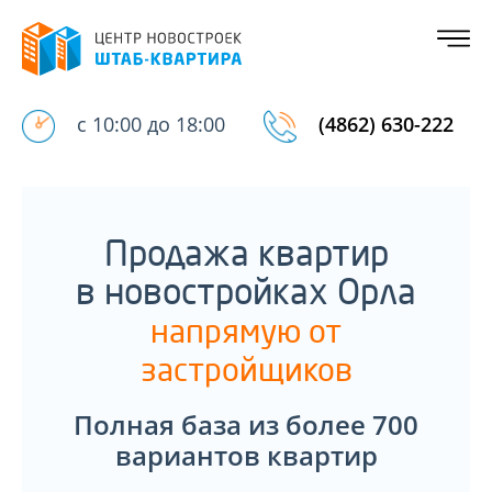
с 10:00 до 18:00
(4862) 630-222
Продажа квартир
в новостройках Орла
напрямую от
застройщиков
Полная база из более 700
вариантов квартир