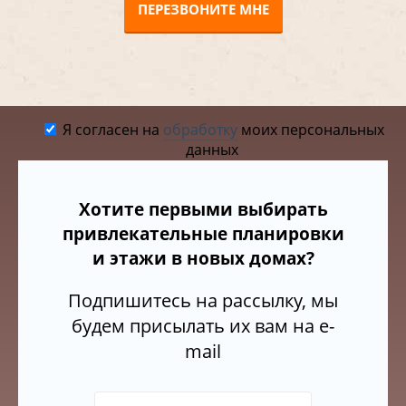
ПЕРЕЗВОНИТЕ МНЕ
Я согласен на
обработку
моих персональных
данных
Хотите первыми выбирать
привлекательные планировки
и этажи в новых домах?
Подпишитесь на рассылку, мы
будем присылать их вам на e-
mail