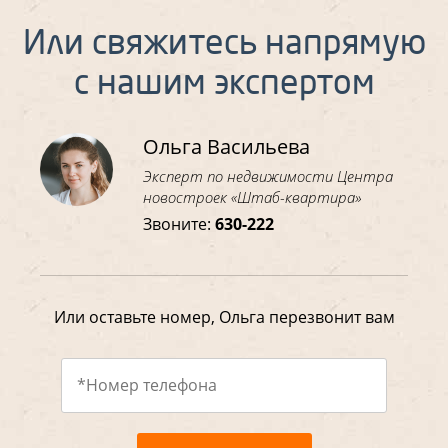
Или свяжитесь напрямую
с нашим экспертом
Ольга Васильева
Эксперт по недвижимости Центра
новостроек «Штаб-квартира»
Звоните:
630-222
Или оставьте номер, Ольга перезвонит вам