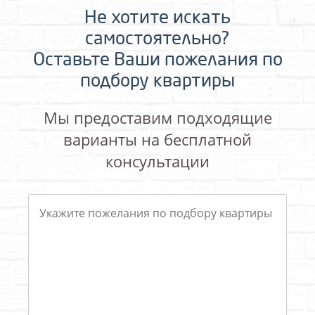
Не хотите искать
самостоятельно?
Оставьте Ваши пожелания по
подбору квартиры
Мы предоставим подходящие
варианты на бесплатной
консультации