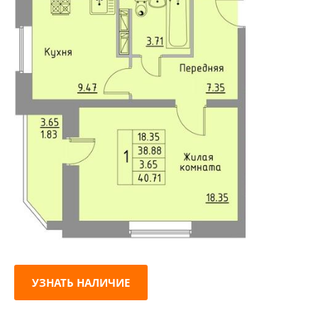
УЗНАТЬ НАЛИЧИЕ