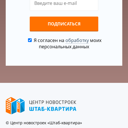
ПОДПИСАТЬСЯ
Я согласен на
обработку
моих
персональных данных
© Центр новостроек «Штаб-квартира»