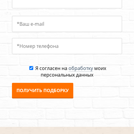
Я согласен на
обработку
моих
персональных данных
ПОЛУЧИТЬ ПОДБОРКУ