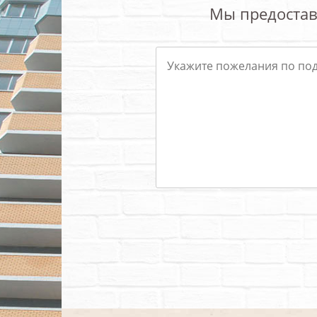
Мы предостав