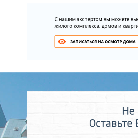
С нашим экспертом вы можете вы
жилого комплекса, домов и кварт
ЗАПИСАТЬСЯ НА ОСМОТР ДОМА
Не 
Оставьте