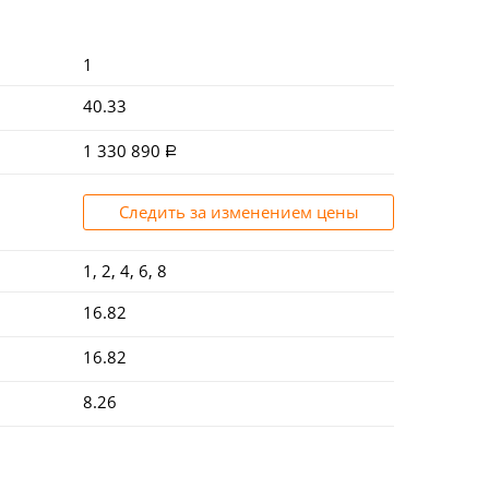
1
40.33
1 330 890
Следить за изменением цены
1, 2, 4, 6, 8
16.82
16.82
8.26