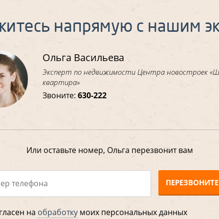
житесь напрямую с нашим э
Ольга Васильева
Эксперт по недвижимости Центра новостроек «
квартира»
Звоните:
630-222
Или оставьте номер, Ольга перезвонит вам
ПЕРЕЗВОНИТЕ
гласен на
обработку
моих персональных данных