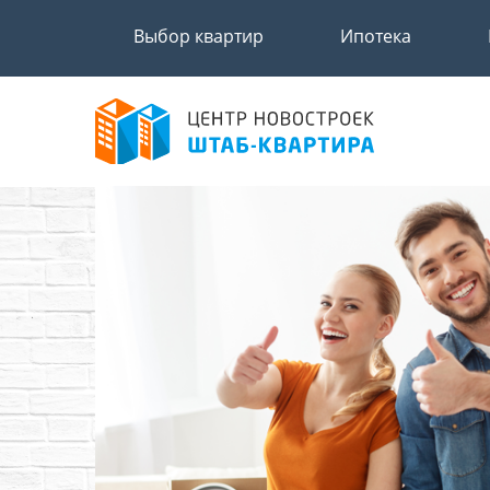
Выбор квартир
Ипотека