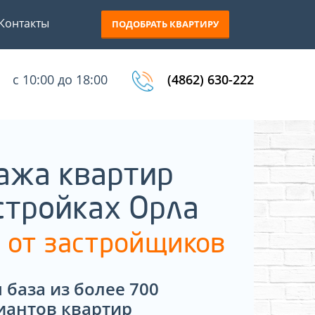
Контакты
ПОДОБРАТЬ КВАРТИРУ
с 10:00 до 18:00
(4862) 630-222
ажа квартир
стройках Орла
 от застройщиков
 база из более 700
иантов квартир