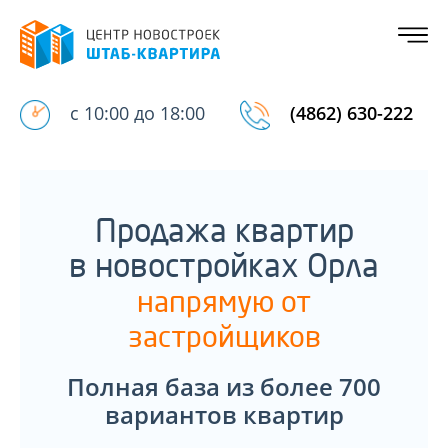
с 10:00 до 18:00
(4862) 630-222
Продажа квартир
в новостройках Орла
напрямую от
застройщиков
Полная база из более 700
вариантов квартир