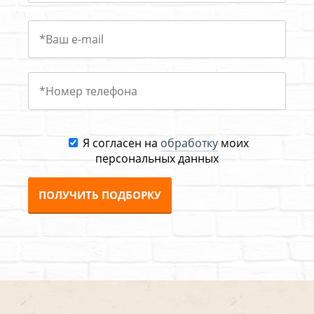
Я согласен на
обработку
моих
персональных данных
ПОЛУЧИТЬ ПОДБОРКУ