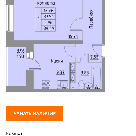
УЗНАТЬ НАЛИЧИЕ
Комнат
1