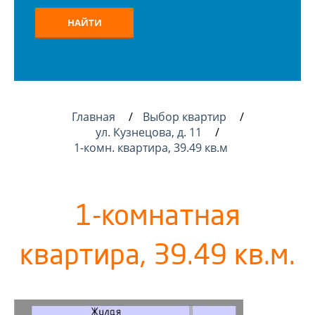
НАЙТИ
Главная
Выбор квартир
ул. Кузнецова, д. 11
1-комн. квартира, 39.49 кв.м
1-комнатная
квартира, 39.49 кв.м.