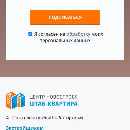
ПОДПИСАТЬСЯ
Я согласен на
обработку
моих
персональных данных
© Центр новостроек «Штаб-квартира»
Застройщикам