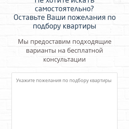
Не хотите искать
самостоятельно?
Оставьте Ваши пожелания по
подбору квартиры
Мы предоставим подходящие
варианты на бесплатной
консультации