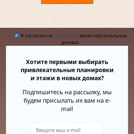
Я согласен на
обработку
моих персональных
данных
Хотите первыми выбирать
привлекательные планировки
и этажи в новых домах?
Подпишитесь на рассылку, мы
будем присылать их вам на e-
mail