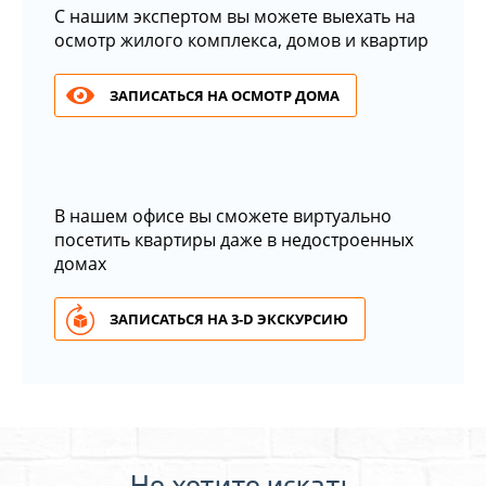
С нашим экспертом вы можете выехать на
осмотр жилого комплекса, домов и квартир
ЗАПИСАТЬСЯ НА ОСМОТР ДОМА
В нашем офисе вы сможете виртуально
посетить квартиры даже в недостроенных
домах
ЗАПИСАТЬСЯ НА 3-D ЭКСКУРСИЮ