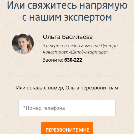
Или свяжитесь напрямую
с нашим экспертом
Ольга Васильева
Эксперт по недвижимости Центра
новостроек «Штаб-квартира»
Звоните:
630-222
Или оставьте номер, Ольга перезвонит вам
ПЕРЕЗВОНИТЕ МНЕ