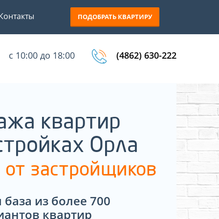
Контакты
ПОДОБРАТЬ КВАРТИРУ
с 10:00 до 18:00
(4862) 630-222
ажа квартир
стройках Орла
 от застройщиков
 база из более 700
иантов квартир