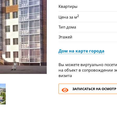
Квартиры
2
Цена за м
Тип дома
Этажей
Дом на карте города
Вы можете виртуально посети
на объект в сопровождении эк
визита
ЗАПИСАТЬСЯ НА ОСМОТР