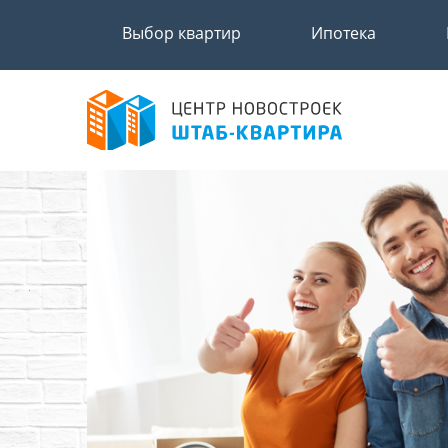
Выбор квартир
Ипотека