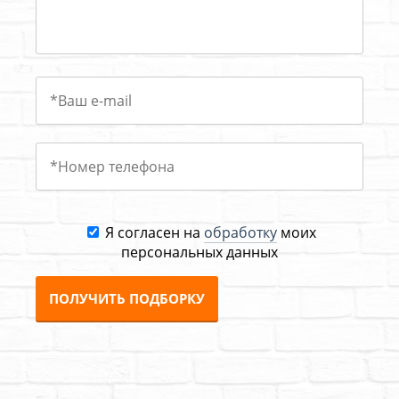
Я согласен на
обработку
моих
персональных данных
ПОЛУЧИТЬ ПОДБОРКУ