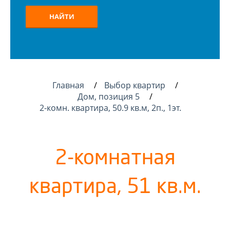
НАЙТИ
Главная
Выбор квартир
Дом, позиция 5
2-комн. квартира, 50.9 кв.м, 2п., 1эт.
2-комнатная
квартира, 51 кв.м.