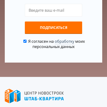
ПОДПИСАТЬСЯ
Я согласен на
обработку
моих
персональных данных