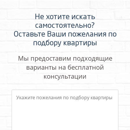
Не хотите искать
самостоятельно?
Оставьте Ваши пожелания по
подбору квартиры
Мы предоставим подходящие
варианты на бесплатной
консультации