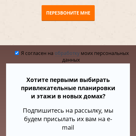
ПЕРЕЗВОНИТЕ МНЕ
Я согласен на
обработку
моих персональных
данных
Хотите первыми выбирать
привлекательные планировки
и этажи в новых домах?
Подпишитесь на рассылку, мы
будем присылать их вам на e-
mail