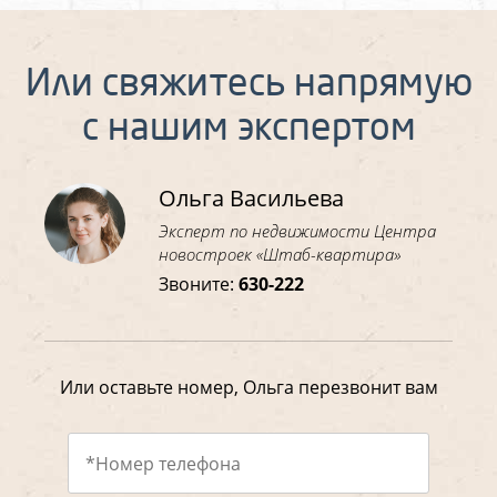
Или свяжитесь напрямую
с нашим экспертом
Ольга Васильева
Эксперт по недвижимости Центра
новостроек «Штаб-квартира»
Звоните:
630-222
Или оставьте номер, Ольга перезвонит вам