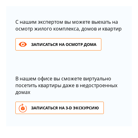
С нашим экспертом вы можете выехать на
осмотр жилого комплекса, домов и квартир
ЗАПИСАТЬСЯ НА ОСМОТР ДОМА
В нашем офисе вы сможете виртуально
посетить квартиры даже в недостроенных
домах
ЗАПИСАТЬСЯ НА 3-D ЭКСКУРСИЮ