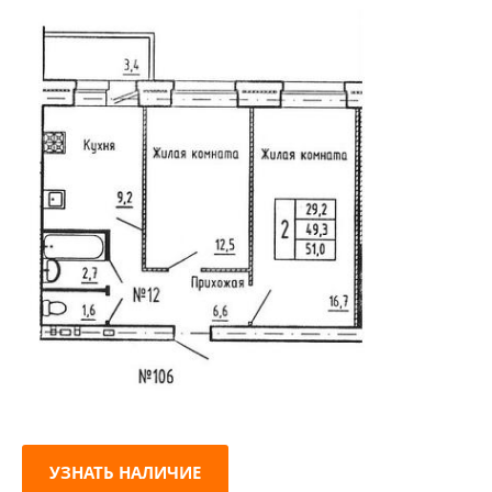
УЗНАТЬ НАЛИЧИЕ