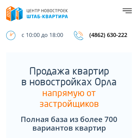
с 10:00 до 18:00
(4862) 630-222
Продажа квартир
в новостройках Орла
напрямую от
застройщиков
Полная база из более 700
вариантов квартир