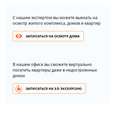
С нашим экспертом вы можете выехать на
осмотр жилого комплекса, домов и квартир
ЗАПИСАТЬСЯ НА ОСМОТР ДОМА
В нашем офисе вы сможете виртуально
посетить квартиры даже в недостроенных
домах
ЗАПИСАТЬСЯ НА 3-D ЭКСКУРСИЮ