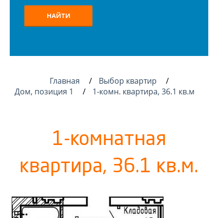
НАЙТИ
Главная
Выбор квартир
Дом, позиция 1
1-комн. квартира, 36.1 кв.м
1-комнатная
квартира, 36.1 кв.м.