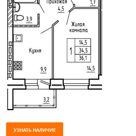
УЗНАТЬ НАЛИЧИЕ