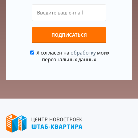
ПОДПИСАТЬСЯ
Я согласен на
обработку
моих
персональных данных