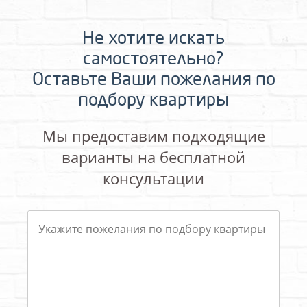
Не хотите искать
самостоятельно?
Оставьте Ваши пожелания по
подбору квартиры
Мы предоставим подходящие
варианты на бесплатной
консультации