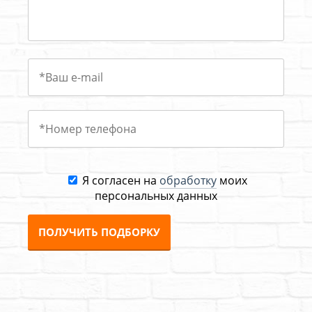
Я согласен на
обработку
моих
персональных данных
ПОЛУЧИТЬ ПОДБОРКУ