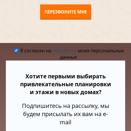
ПЕРЕЗВОНИТЕ МНЕ
Я согласен на
обработку
моих персональных
данных
Хотите первыми выбирать
привлекательные планировки
и этажи в новых домах?
Подпишитесь на рассылку, мы
будем присылать их вам на e-
mail