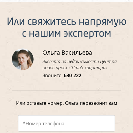
Или свяжитесь напрямую
с нашим экспертом
Ольга Васильева
Эксперт по недвижимости Центра
новостроек «Штаб-квартира»
Звоните:
630-222
Или оставьте номер, Ольга перезвонит вам