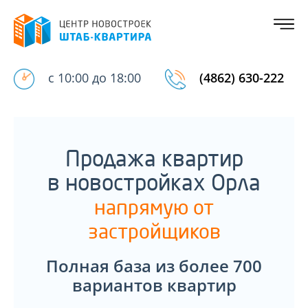
с 10:00 до 18:00
(4862) 630-222
Продажа квартир
в новостройках Орла
напрямую от
застройщиков
Полная база из более 700
вариантов квартир