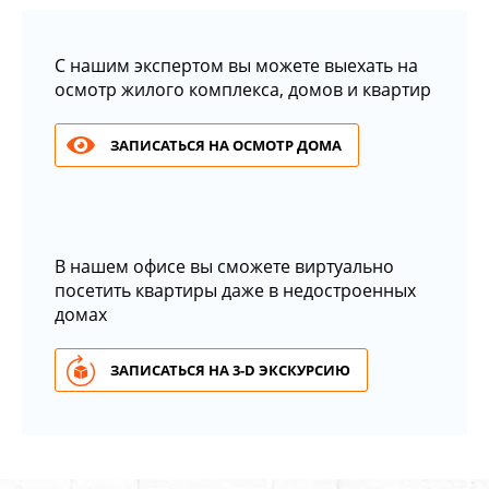
С нашим экспертом вы можете выехать на
осмотр жилого комплекса, домов и квартир
ЗАПИСАТЬСЯ НА ОСМОТР ДОМА
В нашем офисе вы сможете виртуально
посетить квартиры даже в недостроенных
домах
ЗАПИСАТЬСЯ НА 3-D ЭКСКУРСИЮ