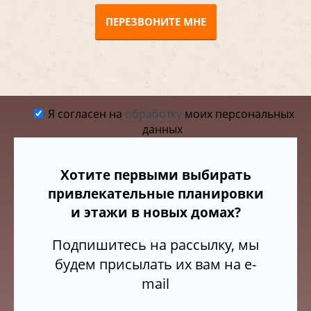
ПЕРЕЗВОНИТЕ МНЕ
Я согласен на
обработку
моих персональных
данных
Хотите первыми выбирать
привлекательные планировки
и этажи в новых домах?
Подпишитесь на рассылку, мы
будем присылать их вам на e-
mail