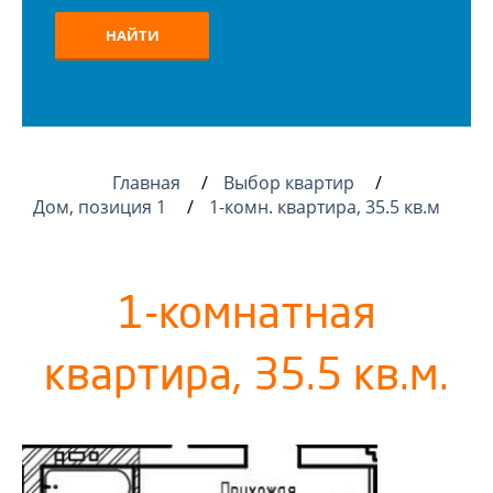
НАЙТИ
Главная
Выбор квартир
Дом, позиция 1
1-комн. квартира, 35.5 кв.м
1-комнатная
квартира, 35.5 кв.м.