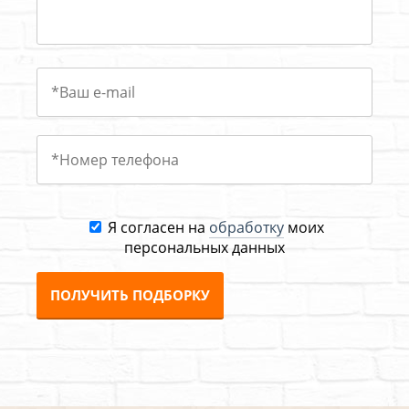
Я согласен на
обработку
моих
персональных данных
ПОЛУЧИТЬ ПОДБОРКУ