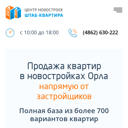
с 10:00 до 18:00
(4862) 630-222
Продажа квартир
в новостройках Орла
напрямую от
застройщиков
Полная база из более 700
вариантов квартир