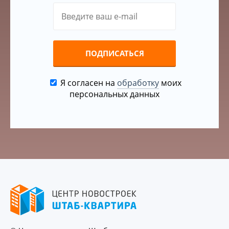
ПОДПИСАТЬСЯ
Я согласен на
обработку
моих
персональных данных