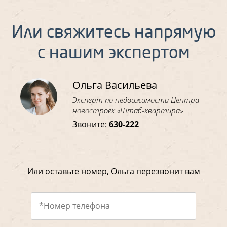
Или свяжитесь напрямую
с нашим экспертом
Ольга Васильева
Эксперт по недвижимости Центра
новостроек «Штаб-квартира»
Звоните:
630-222
Или оставьте номер, Ольга перезвонит вам