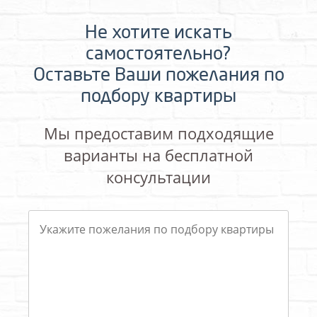
Не хотите искать
самостоятельно?
Оставьте Ваши пожелания по
подбору квартиры
Мы предоставим подходящие
варианты на бесплатной
консультации