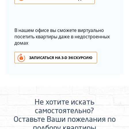
В нашем офисе вы сможете виртуально
посетить квартиры даже в недостроенных
домах
ЗАПИСАТЬСЯ НА 3-D ЭКСКУРСИЮ
Не хотите искать
самостоятельно?
Оставьте Ваши пожелания по
подбору квартиры