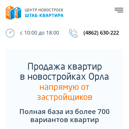
с 10:00 до 18:00
(4862) 630-222
Продажа квартир
в новостройках Орла
напрямую от
застройщиков
Полная база из более 700
вариантов квартир