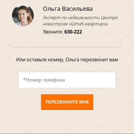
Ольга Васильева
Эксперт по недвижимости Центра
новостроек «Штаб-квартира»
Звоните:
630-222
Или оставьте номер, Ольга перезвонит вам
ПЕРЕЗВОНИТЕ МНЕ