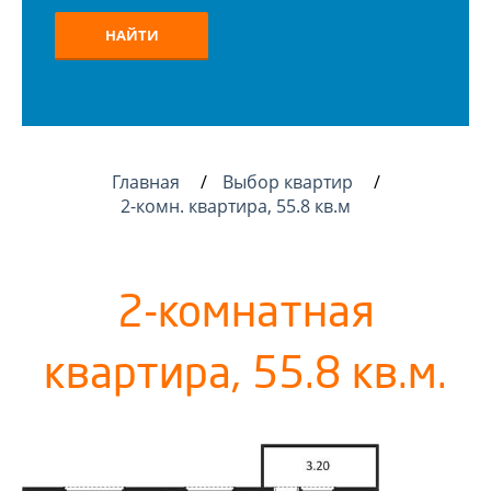
НАЙТИ
Главная
Выбор квартир
2-комн. квартира, 55.8 кв.м
2-комнатная
квартира, 55.8 кв.м.