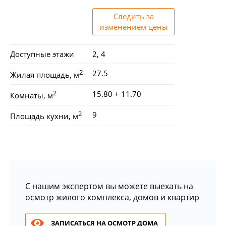
Следить за
изменением цены
Доступные этажи
2, 4
2
27.5
Жилая площадь, м
2
15.80 + 11.70
Комнаты, м
2
9
Площадь кухни, м
С нашим экспертом вы можете выехать на
осмотр жилого комплекса, домов и квартир
ЗАПИСАТЬСЯ НА ОСМОТР ДОМА