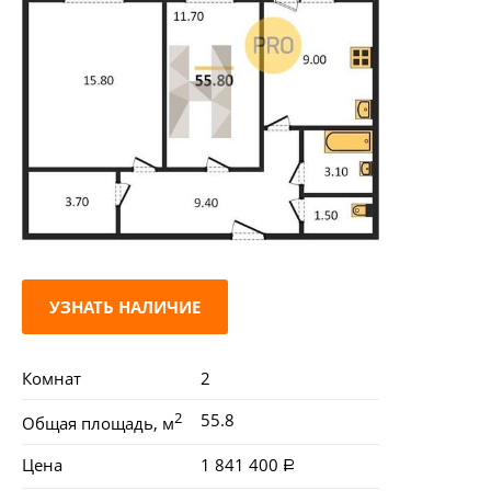
УЗНАТЬ НАЛИЧИЕ
Комнат
2
2
55.8
Общая площадь, м
Цена
1 841 400