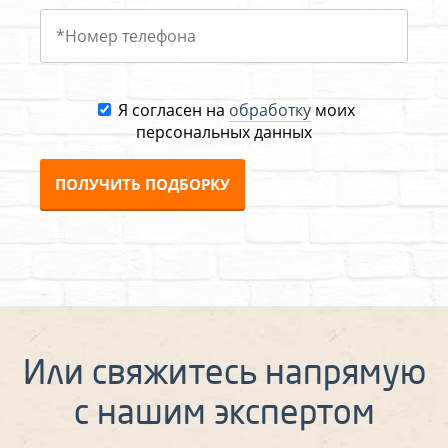
Я согласен на
обработку
моих
персональных данных
ПОЛУЧИТЬ ПОДБОРКУ
Или свяжитесь напрямую
с нашим экспертом