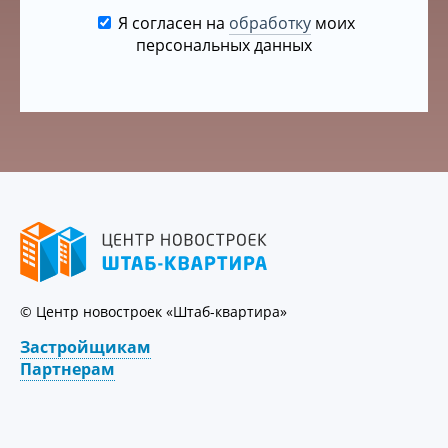
Я согласен на
обработку
моих
персональных данных
© Центр новостроек «Штаб-квартира»
Застройщикам
Партнерам