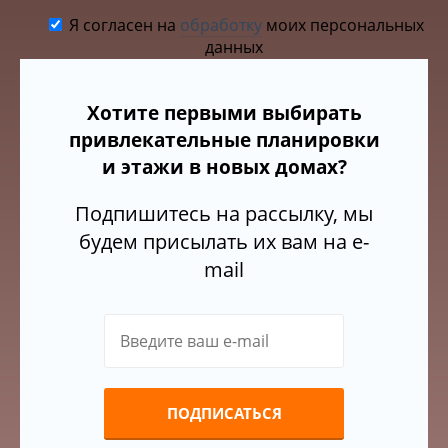
Я согласен на
обработку
моих персональных
данных
Хотите первыми выбирать
привлекательные планировки
и этажи в новых домах?
Подпишитесь на рассылку, мы
будем присылать их вам на e-
mail
ПОДПИСАТЬСЯ