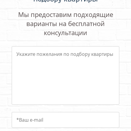
Мы предоставим подходящие
варианты на бесплатной
консультации