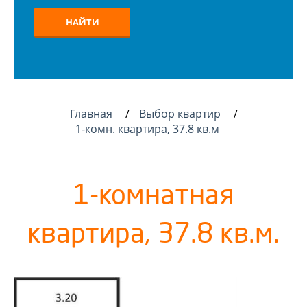
НАЙТИ
Главная
Выбор квартир
1-комн. квартира, 37.8 кв.м
1-комнатная
квартира, 37.8 кв.м.