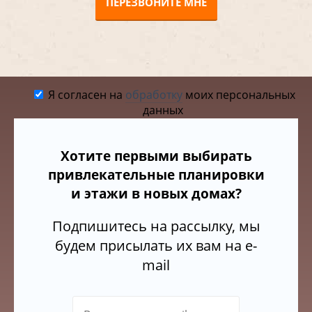
ПЕРЕЗВОНИТЕ МНЕ
Я согласен на
обработку
моих персональных
данных
Хотите первыми выбирать
привлекательные планировки
и этажи в новых домах?
Подпишитесь на рассылку, мы
будем присылать их вам на e-
mail