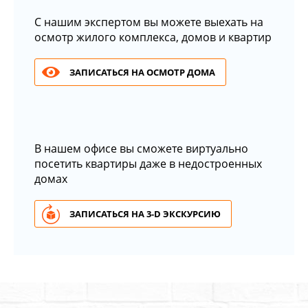
С нашим экспертом вы можете выехать на
осмотр жилого комплекса, домов и квартир
ЗАПИСАТЬСЯ НА ОСМОТР ДОМА
В нашем офисе вы сможете виртуально
посетить квартиры даже в недостроенных
домах
ЗАПИСАТЬСЯ НА 3-D ЭКСКУРСИЮ