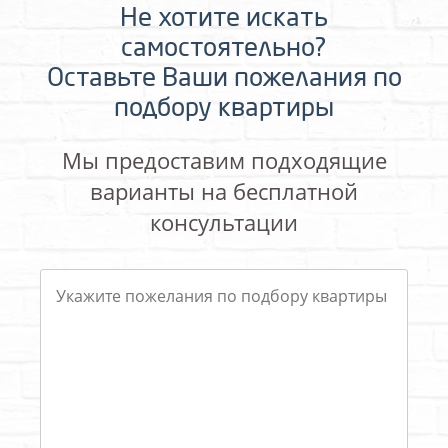
Не хотите искать
самостоятельно?
Оставьте Ваши пожелания по
подбору квартиры
Мы предоставим подходящие
варианты на бесплатной
консультации