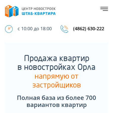
с 10:00 до 18:00
(4862) 630-222
Продажа квартир
в новостройках Орла
напрямую от
застройщиков
Полная база из более 700
вариантов квартир