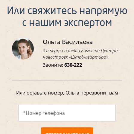
Или свяжитесь напрямую
с нашим экспертом
Ольга Васильева
Эксперт по недвижимости Центра
новостроек «Штаб-квартира»
Звоните:
630-222
Или оставьте номер, Ольга перезвонит вам