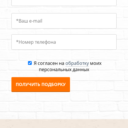
Я согласен на
обработку
моих
персональных данных
ПОЛУЧИТЬ ПОДБОРКУ