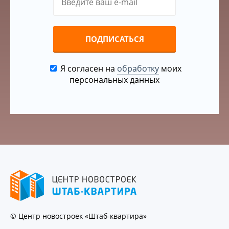
ПОДПИСАТЬСЯ
Я согласен на
обработку
моих
персональных данных
© Центр новостроек «Штаб-квартира»