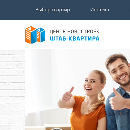
Выбор квартир
Ипотека