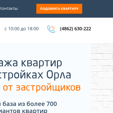
Контакты
ПОДОБРАТЬ КВАРТИРУ
с 10:00 до 18:00
(4862) 630-222
ажа квартир
стройках Орла
 от застройщиков
 база из более 700
иантов квартир