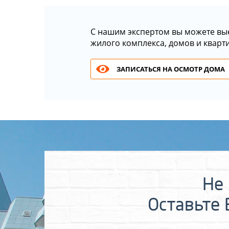
С нашим экспертом вы можете вы
жилого комплекса, домов и кварт
ЗАПИСАТЬСЯ НА ОСМОТР ДОМА
Не 
Оставьте