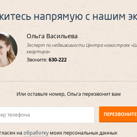
житесь напрямую с нашим э
Ольга Васильева
Эксперт по недвижимости Центра новостроек «
квартира»
Звоните:
630-222
Или оставьте номер, Ольга перезвонит вам
ПЕРЕЗВОНИТЕ
гласен на
обработку
моих персональных данных