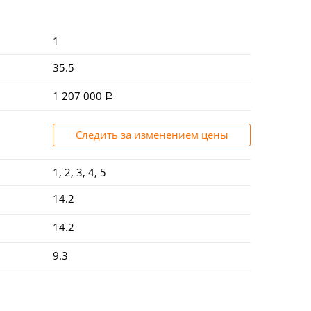
1
35.5
1 207 000
Следить за изменением цены
1, 2, 3, 4, 5
14.2
14.2
9.3