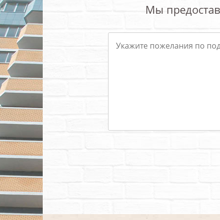
Мы предостав