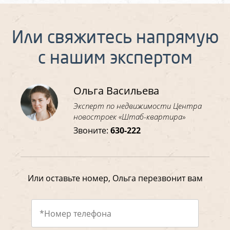
Или свяжитесь напрямую
с нашим экспертом
Ольга Васильева
Эксперт по недвижимости Центра
новостроек «Штаб-квартира»
Звоните:
630-222
Или оставьте номер, Ольга перезвонит вам