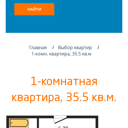
НАЙТИ
Главная
Выбор квартир
1-комн. квартира, 35.5 кв.м
1-комнатная
квартира, 35.5 кв.м.