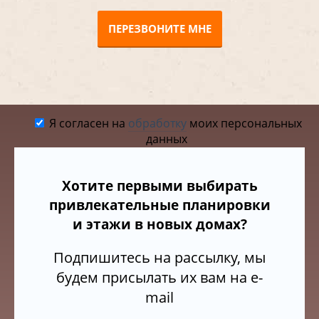
ПЕРЕЗВОНИТЕ МНЕ
Я согласен на
обработку
моих персональных
данных
Хотите первыми выбирать
привлекательные планировки
и этажи в новых домах?
Подпишитесь на рассылку, мы
будем присылать их вам на e-
mail