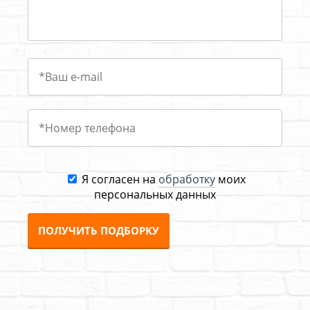
Я согласен на
обработку
моих
персональных данных
ПОЛУЧИТЬ ПОДБОРКУ