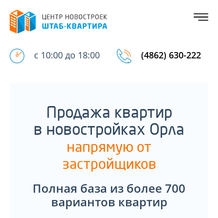
с 10:00 до 18:00
(4862) 630-222
Продажа квартир
в новостройках Орла
напрямую от
застройщиков
Полная база из более 700
вариантов квартир