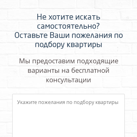
Не хотите искать
самостоятельно?
Оставьте Ваши пожелания по
подбору квартиры
Мы предоставим подходящие
варианты на бесплатной
консультации