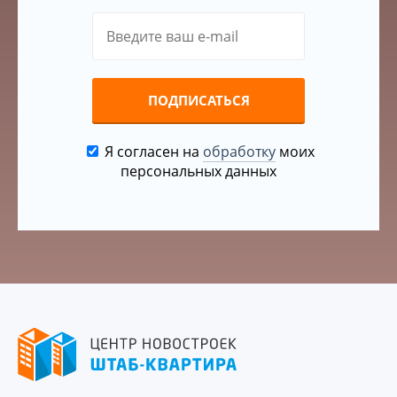
ПОДПИСАТЬСЯ
Я согласен на
обработку
моих
персональных данных