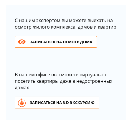
С нашим экспертом вы можете выехать на
осмотр жилого комплекса, домов и квартир
ЗАПИСАТЬСЯ НА ОСМОТР ДОМА
В нашем офисе вы сможете виртуально
посетить квартиры даже в недостроенных
домах
ЗАПИСАТЬСЯ НА 3-D ЭКСКУРСИЮ