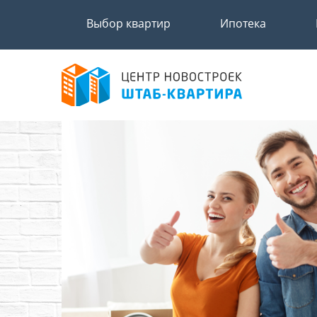
Выбор квартир
Ипотека