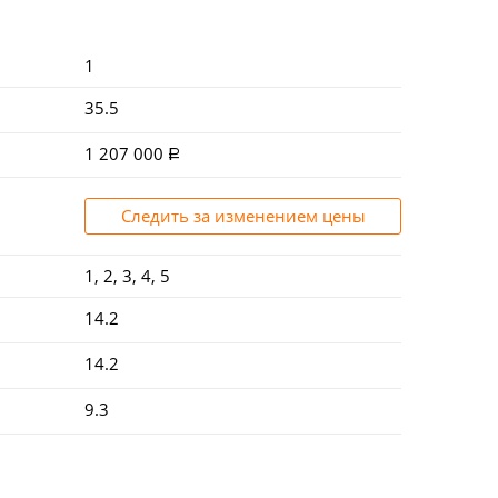
1
35.5
1 207 000
Следить за изменением цены
1, 2, 3, 4, 5
14.2
14.2
9.3