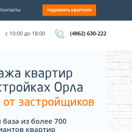
Контакты
ПОДОБРАТЬ КВАРТИРУ
с 10:00 до 18:00
(4862) 630-222
ажа квартир
стройках Орла
 от застройщиков
 база из более 700
иантов квартир