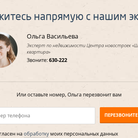
житесь напрямую с нашим э
Ольга Васильева
Эксперт по недвижимости Центра новостроек «
квартира»
Звоните:
630-222
Или оставьте номер, Ольга перезвонит вам
ПЕРЕЗВОНИТЕ
гласен на
обработку
моих персональных данных