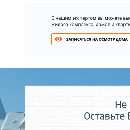
С нашим экспертом вы можете вы
жилого комплекса, домов и кварт
ЗАПИСАТЬСЯ НА ОСМОТР ДОМА
Не 
Оставьте