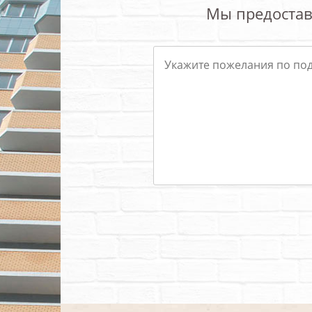
Мы предостав