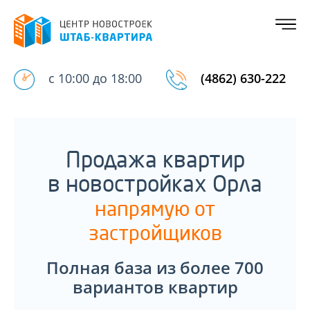
с 10:00 до 18:00
(4862) 630-222
Продажа квартир
в новостройках Орла
напрямую от
застройщиков
Полная база из более 700
вариантов квартир