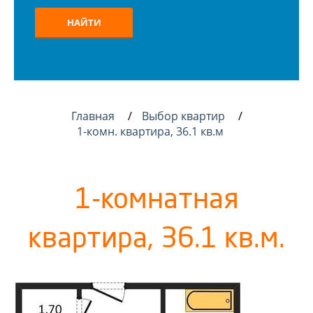
НАЙТИ
Главная
Выбор квартир
1-комн. квартира, 36.1 кв.м
1-комнатная
квартира, 36.1 кв.м.