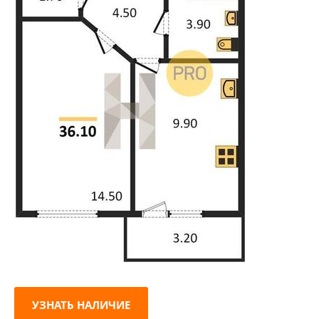
УЗНАТЬ НАЛИЧИЕ