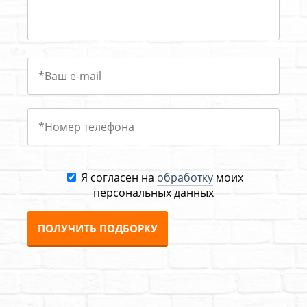
Я согласен на
обработку
моих
персональных данных
ПОЛУЧИТЬ ПОДБОРКУ