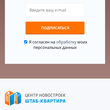
ПОДПИСАТЬСЯ
Я согласен на
обработку
моих
персональных данных