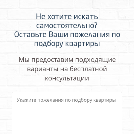
Не хотите искать
самостоятельно?
Оставьте Ваши пожелания по
подбору квартиры
Мы предоставим подходящие
варианты на бесплатной
консультации