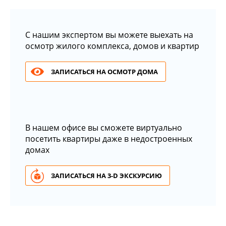
С нашим экспертом вы можете выехать на
осмотр жилого комплекса, домов и квартир
ЗАПИСАТЬСЯ НА ОСМОТР ДОМА
В нашем офисе вы сможете виртуально
посетить квартиры даже в недостроенных
домах
ЗАПИСАТЬСЯ НА 3-D ЭКСКУРСИЮ