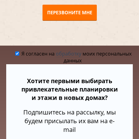
ПЕРЕЗВОНИТЕ МНЕ
Я согласен на
обработку
моих персональных
данных
Хотите первыми выбирать
привлекательные планировки
и этажи в новых домах?
Подпишитесь на рассылку, мы
будем присылать их вам на e-
mail