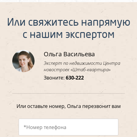
Или свяжитесь напрямую
с нашим экспертом
Ольга Васильева
Эксперт по недвижимости Центра
новостроек «Штаб-квартира»
Звоните:
630-222
Или оставьте номер, Ольга перезвонит вам