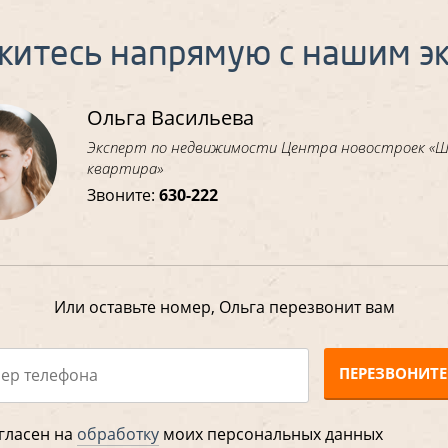
житесь напрямую с нашим э
Ольга Васильева
Эксперт по недвижимости Центра новостроек «
квартира»
Звоните:
630-222
Или оставьте номер, Ольга перезвонит вам
ПЕРЕЗВОНИТЕ
гласен на
обработку
моих персональных данных