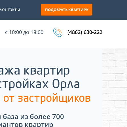
Контакты
ПОДОБРАТЬ КВАРТИРУ
с 10:00 до 18:00
(4862) 630-222
ажа квартир
стройках Орла
 от застройщиков
 база из более 700
иантов квартир