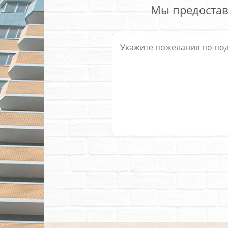
Мы предостав