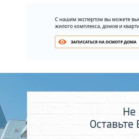
С нашим экспертом вы можете вы
жилого комплекса, домов и кварт
ЗАПИСАТЬСЯ НА ОСМОТР ДОМА
Не 
Оставьте