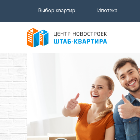
Выбор квартир
Ипотека