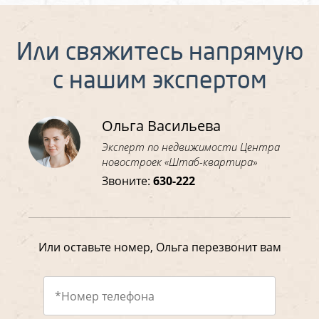
Или свяжитесь напрямую
с нашим экспертом
Ольга Васильева
Эксперт по недвижимости Центра
новостроек «Штаб-квартира»
Звоните:
630-222
Или оставьте номер, Ольга перезвонит вам