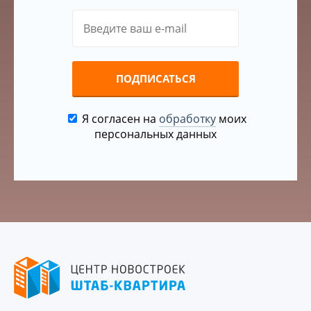
ПОДПИСАТЬСЯ
Я согласен на
обработку
моих
персональных данных