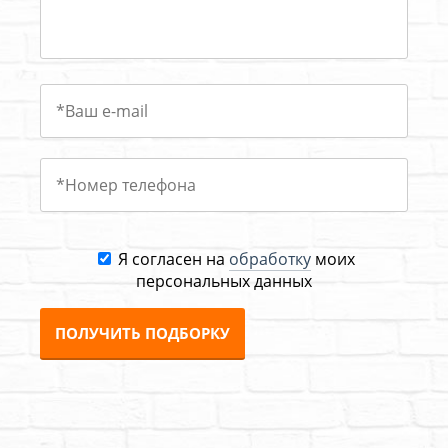
Я согласен на
обработку
моих
персональных данных
ПОЛУЧИТЬ ПОДБОРКУ