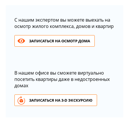
С нашим экспертом вы можете выехать на
осмотр жилого комплекса, домов и квартир
ЗАПИСАТЬСЯ НА ОСМОТР ДОМА
В нашем офисе вы сможете виртуально
посетить квартиры даже в недостроенных
домах
ЗАПИСАТЬСЯ НА 3-D ЭКСКУРСИЮ