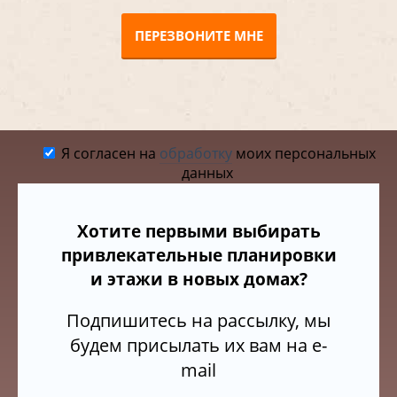
ПЕРЕЗВОНИТЕ МНЕ
Я согласен на
обработку
моих персональных
данных
Хотите первыми выбирать
привлекательные планировки
и этажи в новых домах?
Подпишитесь на рассылку, мы
будем присылать их вам на e-
mail