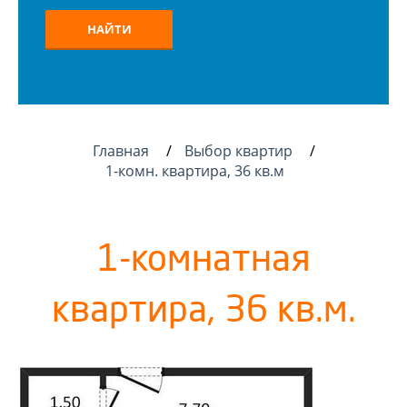
НАЙТИ
Главная
Выбор квартир
1-комн. квартира, 36 кв.м
1-комнатная
квартира, 36 кв.м.