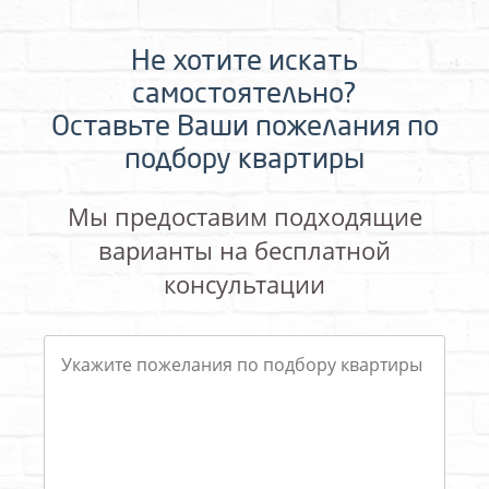
Не хотите искать
самостоятельно?
Оставьте Ваши пожелания по
подбору квартиры
Мы предоставим подходящие
варианты на бесплатной
консультации