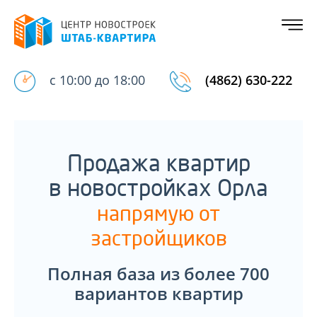
с 10:00 до 18:00
(4862) 630-222
Продажа квартир
в новостройках Орла
напрямую от
застройщиков
Полная база из более 700
вариантов квартир