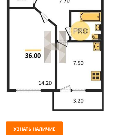
УЗНАТЬ НАЛИЧИЕ