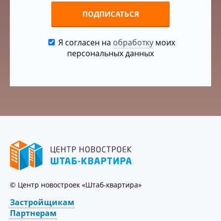
ПОДПИСАТЬСЯ
Я согласен на
обработку
моих
персональных данных
© Центр новостроек «Штаб-квартира»
Застройщикам
Партнерам