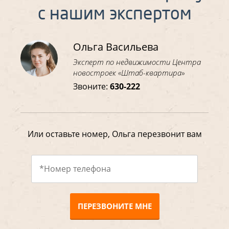
с нашим экспертом
Ольга Васильева
Эксперт по недвижимости Центра
новостроек «Штаб-квартира»
Звоните:
630-222
Или оставьте номер, Ольга перезвонит вам
ПЕРЕЗВОНИТЕ МНЕ