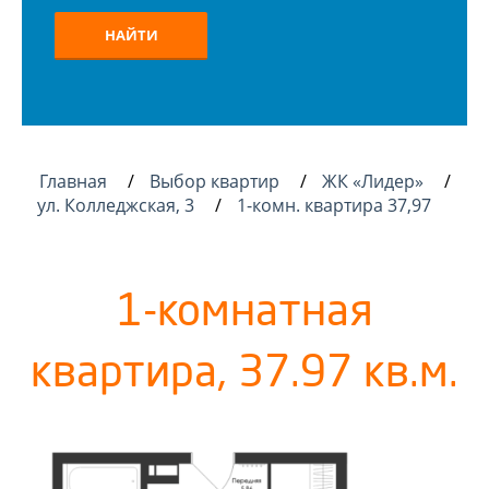
НАЙТИ
Главная
Выбор квартир
ЖК «Лидер»
ул. Колледжская, 3
1-комн. квартира 37,97
1-комнатная
квартира, 37.97 кв.м.