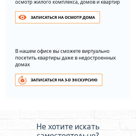
осмотр жилого комплекса, домов и квартир
ЗАПИСАТЬСЯ НА ОСМОТР ДОМА
В нашем офисе вы сможете виртуально
посетить квартиры даже в недостроенных
домах
ЗАПИСАТЬСЯ НА 3-D ЭКСКУРСИЮ
Не хотите искать