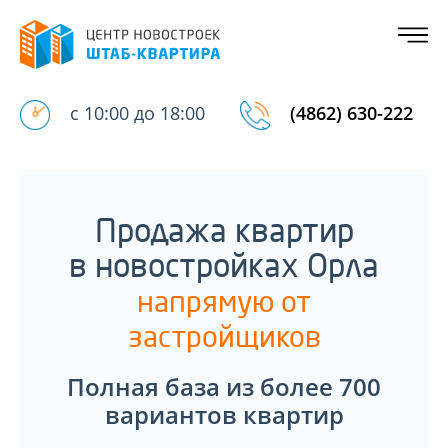
с 10:00 до 18:00
(4862) 630-222
Продажа квартир
в новостройках Орла
напрямую от
застройщиков
Полная база из более 700
вариантов квартир