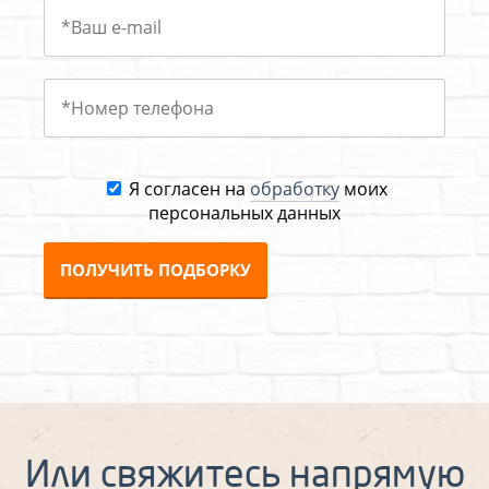
Я согласен на
обработку
моих
персональных данных
ПОЛУЧИТЬ ПОДБОРКУ
Или свяжитесь напрямую