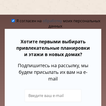
Я согласен на
обработку
моих персональных
данных
Хотите первыми выбирать
привлекательные планировки
и этажи в новых домах?
Подпишитесь на рассылку, мы
будем присылать их вам на e-
mail