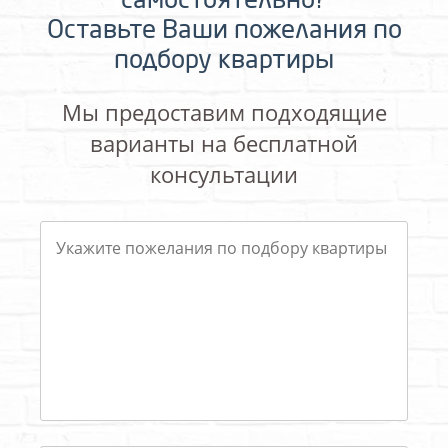
самостоятельно?
Оставьте Ваши пожелания по
подбору квартиры
Мы предоставим подходящие
варианты на бесплатной
консультации