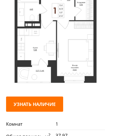
УЗНАТЬ НАЛИЧИЕ
Комнат
1
2
37.97