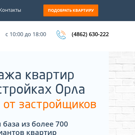
Контакты
ПОДОБРАТЬ КВАРТИРУ
с 10:00 до 18:00
(4862) 630-222
ажа квартир
стройках Орла
 от застройщиков
 база из более 700
иантов квартир