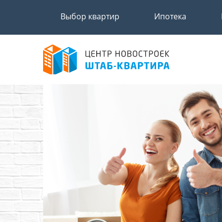
Выбор квартир
Ипотека